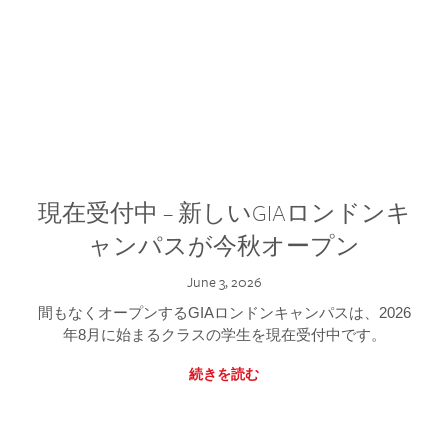
現在受付中 – 新しいGIAロンドンキ
ャンパスが今秋オープン
June 3, 2026
間もなくオープンするGIAロンドンキャンパスは、2026
年8月に始まるクラスの学生を現在受付中です。
続きを読む