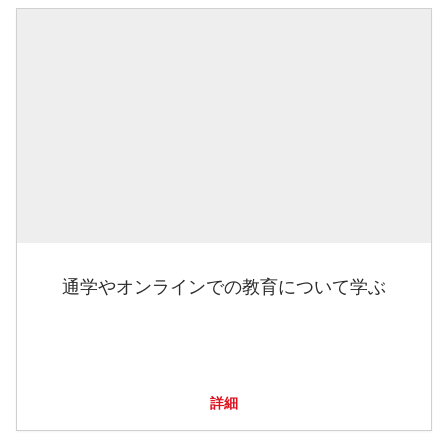
通学やオンラインでの教育について学ぶ
詳細