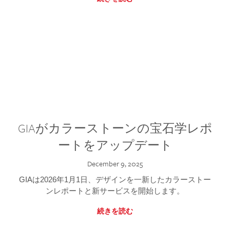
GIAがカラーストーンの宝石学レポ
ートをアップデート
December 9, 2025
GIAは2026年1月1日、デザインを一新したカラーストー
ンレポートと新サービスを開始します。
続きを読む