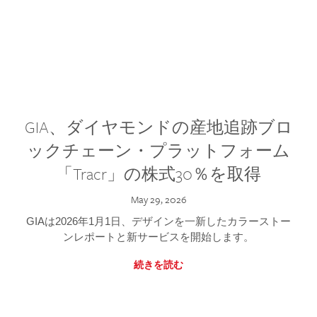
GIA、ダイヤモンドの産地追跡ブロ
ックチェーン・プラットフォーム
「Tracr」の株式30％を取得
May 29, 2026
GIAは2026年1月1日、デザインを一新したカラーストー
ンレポートと新サービスを開始します。
続きを読む