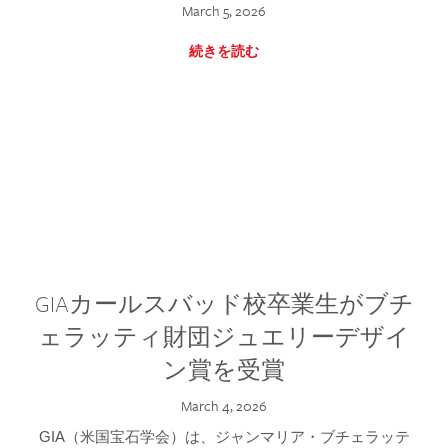
March 5, 2026
続きを読む
GIAカールスバッド校卒業生がブチ
ェラッティ財団ジュエリーデザイ
ン賞を受賞
March 4, 2026
GIA（米国宝石学会）は、ジャンマリア・ブチェラッテ