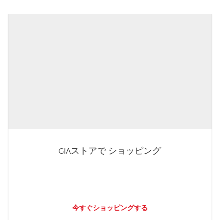
GIAストアで ショッピング
今すぐショッピングする