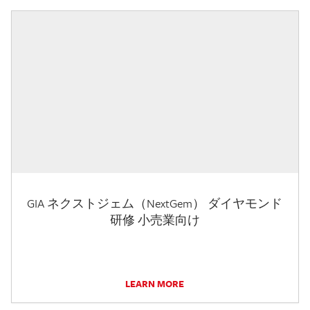
GIA ネクストジェム（NextGem） ダイヤモンド
研修 小売業向け
LEARN MORE