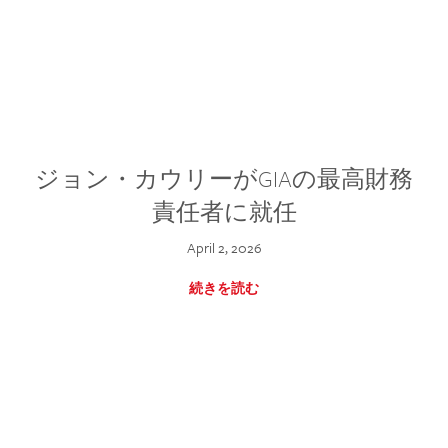
ジョン・カウリーがGIAの最高財務
責任者に就任
April 2, 2026
続きを読む