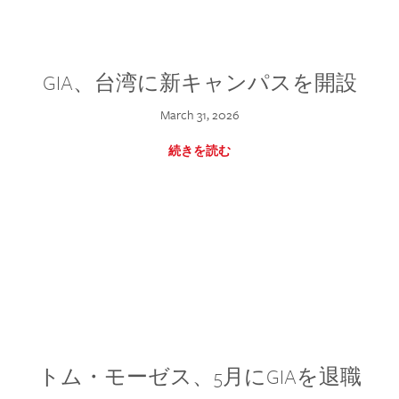
GIA、台湾に新キャンパスを開設
March 31, 2026
続きを読む
トム・モーゼス、5月にGIAを退職