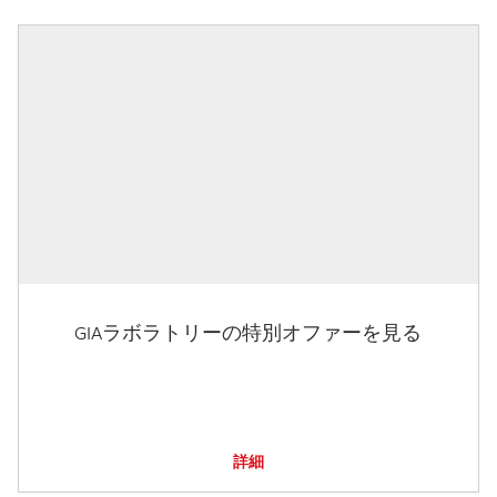
GIAラボラトリーの特別オファーを見る
詳細