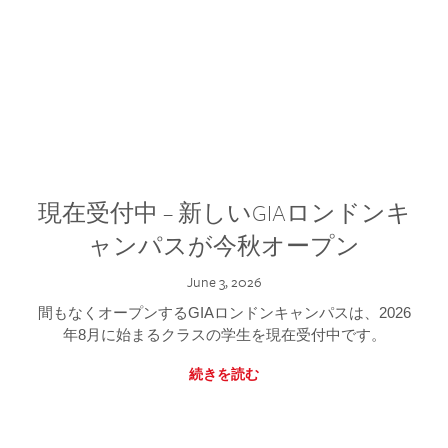
現在受付中 – 新しいGIAロンドンキ
ャンパスが今秋オープン
June 3, 2026
間もなくオープンするGIAロンドンキャンパスは、2026
年8月に始まるクラスの学生を現在受付中です。
続きを読む