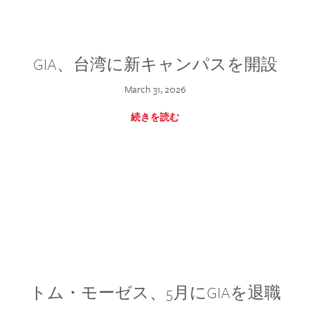
GIA、台湾に新キャンパスを開設
March 31, 2026
続きを読む
トム・モーゼス、5月にGIAを退職