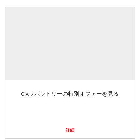
GIAラボラトリーの特別オファーを見る
詳細