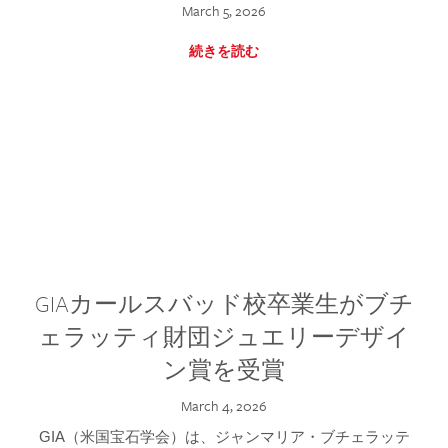
March 5, 2026
続きを読む
GIAカールスバッド校卒業生がブチ
ェラッティ財団ジュエリーデザイ
ン賞を受賞
March 4, 2026
GIA（米国宝石学会）は、ジャンマリア・ブチェラッテ