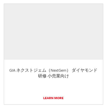
GIA ネクストジェム（NextGem） ダイヤモンド
研修 小売業向け
LEARN MORE