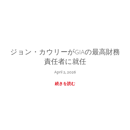
ジョン・カウリーがGIAの最高財務
責任者に就任
April 2, 2026
続きを読む