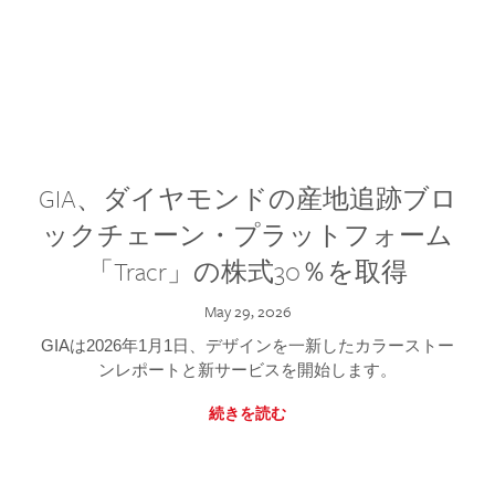
GIA、ダイヤモンドの産地追跡ブロ
ックチェーン・プラットフォーム
「Tracr」の株式30％を取得
May 29, 2026
GIAは2026年1月1日、デザインを一新したカラーストー
ンレポートと新サービスを開始します。
続きを読む