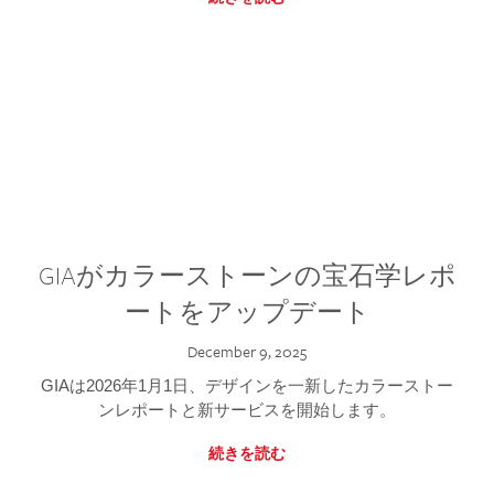
GIAがカラーストーンの宝石学レポ
ートをアップデート
December 9, 2025
GIAは2026年1月1日、デザインを一新したカラーストー
ンレポートと新サービスを開始します。
続きを読む