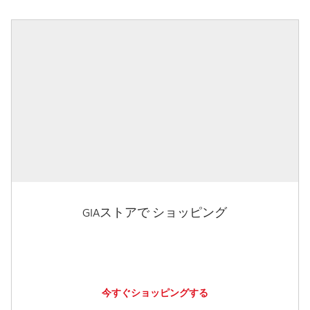
GIAストアで ショッピング
今すぐショッピングする