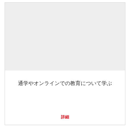
通学やオンラインでの教育について学ぶ
詳細