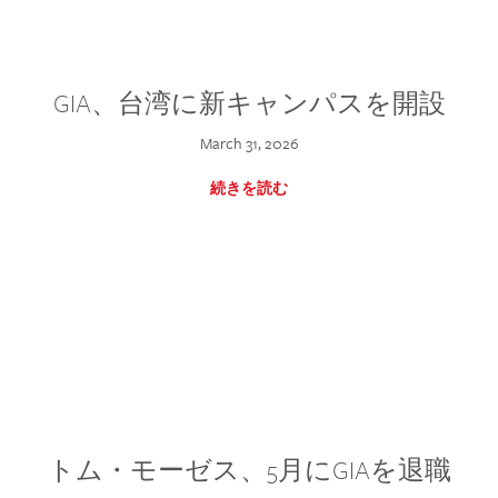
GIA、台湾に新キャンパスを開設
March 31, 2026
続きを読む
トム・モーゼス、5月にGIAを退職