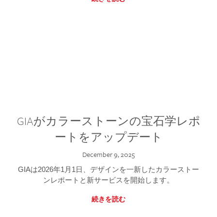
GIAがカラーストーンの宝石学レポ
ートをアップデート
December 9, 2025
GIAは2026年1月1日、デザインを一新したカラーストー
ンレポートと新サービスを開始します。
続きを読む