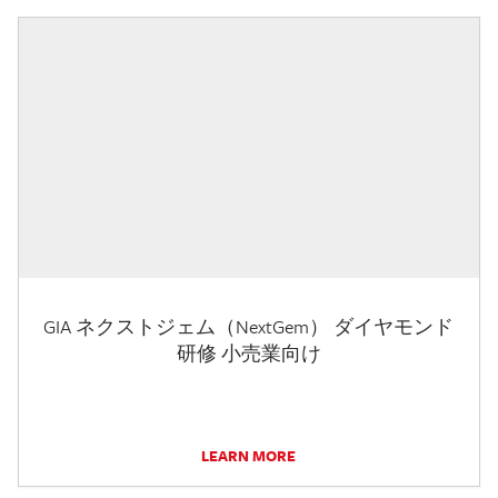
GIA ネクストジェム（NextGem） ダイヤモンド
研修 小売業向け
LEARN MORE