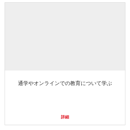
通学やオンラインでの教育について学ぶ
詳細