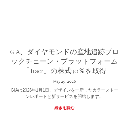
GIA、ダイヤモンドの産地追跡ブロ
ックチェーン・プラットフォーム
「Tracr」の株式30％を取得
May 29, 2026
GIAは2026年1月1日、デザインを一新したカラーストー
ンレポートと新サービスを開始します。
続きを読む