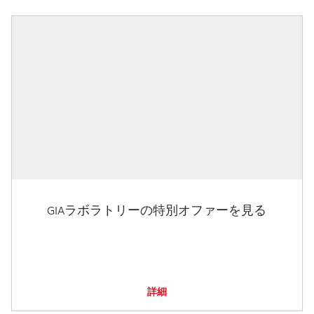
GIAラボラトリーの特別オファーを見る
詳細