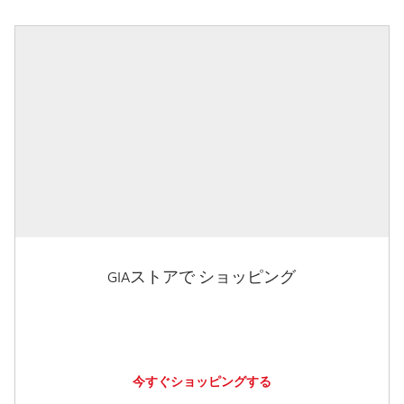
GIAストアで ショッピング
今すぐショッピングする