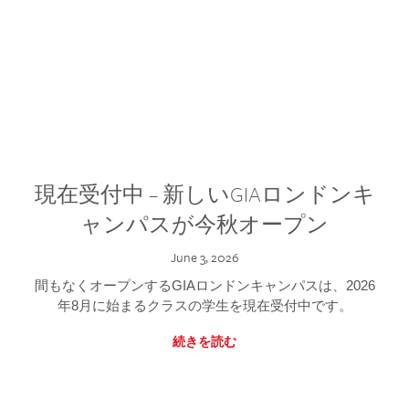
現在受付中 – 新しいGIAロンドンキ
ャンパスが今秋オープン
June 3, 2026
間もなくオープンするGIAロンドンキャンパスは、2026
年8月に始まるクラスの学生を現在受付中です。
続きを読む