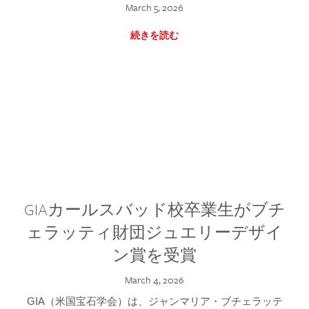
March 5, 2026
続きを読む
GIAカールスバッド校卒業生がブチ
ェラッティ財団ジュエリーデザイ
ン賞を受賞
March 4, 2026
GIA（米国宝石学会）は、ジャンマリア・ブチェラッテ