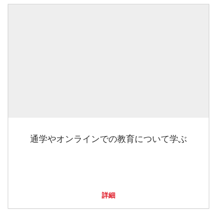
通学やオンラインでの教育について学ぶ
詳細