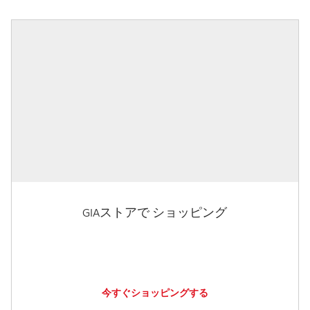
GIAストアで ショッピング
今すぐショッピングする