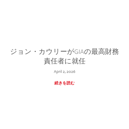
ジョン・カウリーがGIAの最高財務
責任者に就任
April 2, 2026
続きを読む