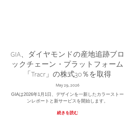
GIA、ダイヤモンドの産地追跡ブロ
ックチェーン・プラットフォーム
「Tracr」の株式30％を取得
May 29, 2026
GIAは2026年1月1日、デザインを一新したカラーストー
ンレポートと新サービスを開始します。
続きを読む