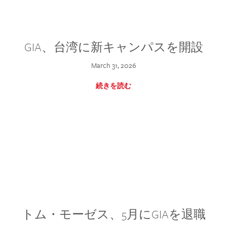
GIA、台湾に新キャンパスを開設
March 31, 2026
続きを読む
トム・モーゼス、5月にGIAを退職