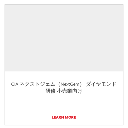
GIA ネクストジェム（NextGem） ダイヤモンド
研修 小売業向け
LEARN MORE