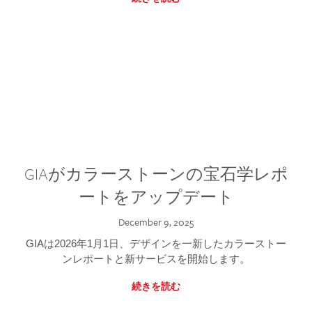
GIAがカラーストーンの宝石学レポ
ートをアップデート
December 9, 2025
GIAは2026年1月1日、デザインを一新したカラーストー
ンレポートと新サービスを開始します。
続きを読む