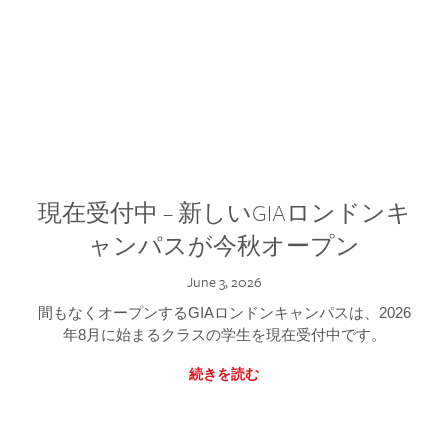
現在受付中 – 新しいGIAロンドンキ
ャンパスが今秋オープン
June 3, 2026
間もなくオープンするGIAロンドンキャンパスは、2026
年8月に始まるクラスの学生を現在受付中です。
続きを読む