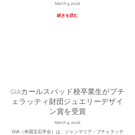
March 5, 2026
続きを読む
GIAカールスバッド校卒業生がブチ
ェラッティ財団ジュエリーデザイ
ン賞を受賞
March 4, 2026
GIA（米国宝石学会）は、ジャンマリア・ブチェラッテ