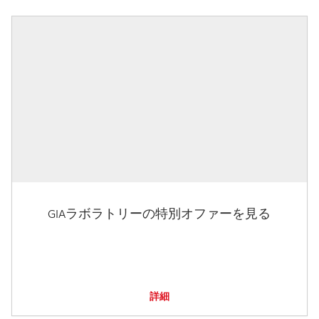
GIAラボラトリーの特別オファーを見る
詳細