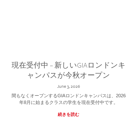
現在受付中 – 新しいGIAロンドンキ
ャンパスが今秋オープン
June 3, 2026
間もなくオープンするGIAロンドンキャンパスは、2026
年8月に始まるクラスの学生を現在受付中です。
続きを読む