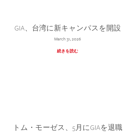
GIA、台湾に新キャンパスを開設
March 31, 2026
続きを読む
トム・モーゼス、5月にGIAを退職