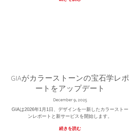
GIAがカラーストーンの宝石学レポ
ートをアップデート
December 9, 2025
GIAは2026年1月1日、デザインを一新したカラーストー
ンレポートと新サービスを開始します。
続きを読む