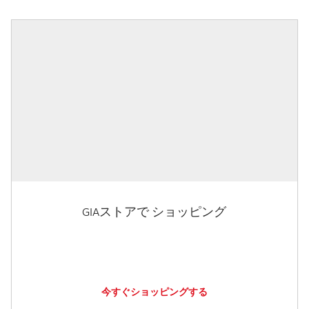
GIAストアで ショッピング
今すぐショッピングする