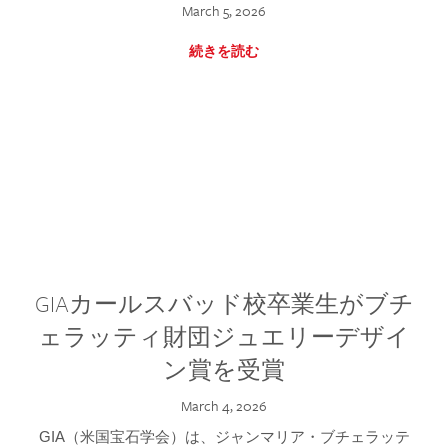
March 5, 2026
続きを読む
GIAカールスバッド校卒業生がブチ
ェラッティ財団ジュエリーデザイ
ン賞を受賞
March 4, 2026
GIA（米国宝石学会）は、ジャンマリア・ブチェラッテ