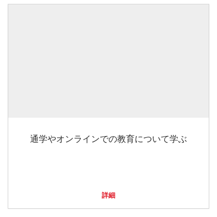
通学やオンラインでの教育について学ぶ
詳細