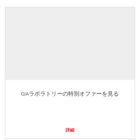
GIAラボラトリーの特別オファーを見る
詳細