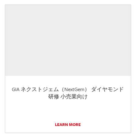
GIA ネクストジェム（NextGem） ダイヤモンド
研修 小売業向け
LEARN MORE