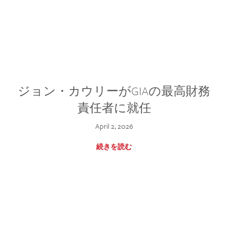
ジョン・カウリーがGIAの最高財務
責任者に就任
April 2, 2026
続きを読む