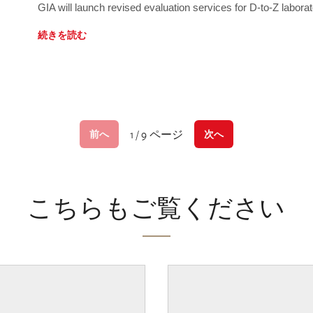
GIA will launch revised evaluation services for D-to-Z labo
続きを読む
1 / 9 ページ
前へ
次へ
こちらもご覧ください