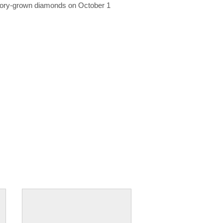
ratory-grown diamonds on October 1