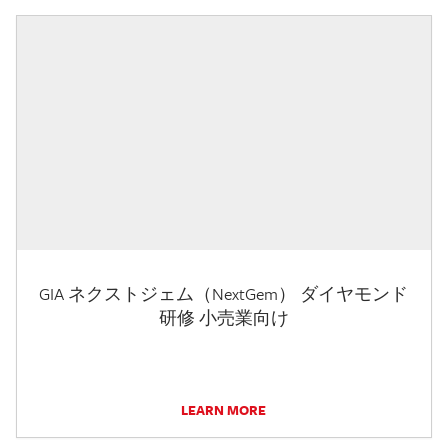
GIA ネクストジェム（NextGem） ダイヤモンド
研修 小売業向け
LEARN MORE