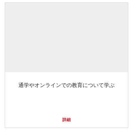
通学やオンラインでの教育について学ぶ
詳細