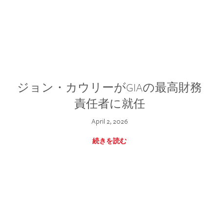
ジョン・カウリーがGIAの最高財務
責任者に就任
April 2, 2026
続きを読む