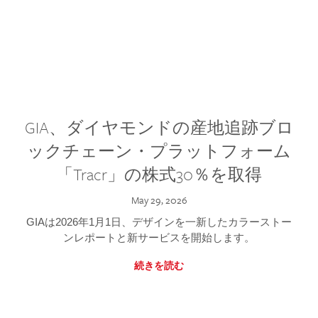
GIA、ダイヤモンドの産地追跡ブロ
ックチェーン・プラットフォーム
「Tracr」の株式30％を取得
May 29, 2026
GIAは2026年1月1日、デザインを一新したカラーストー
ンレポートと新サービスを開始します。
続きを読む