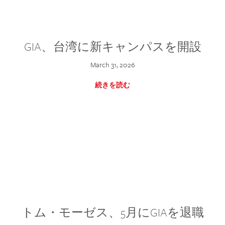
GIA、台湾に新キャンパスを開設
March 31, 2026
続きを読む
トム・モーゼス、5月にGIAを退職