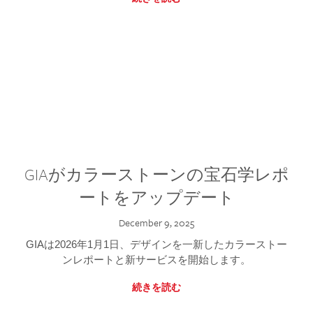
GIAがカラーストーンの宝石学レポ
ートをアップデート
December 9, 2025
GIAは2026年1月1日、デザインを一新したカラーストー
ンレポートと新サービスを開始します。
続きを読む