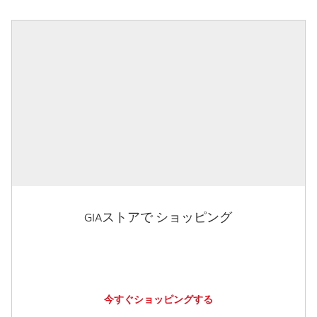
GIAストアで ショッピング
今すぐショッピングする