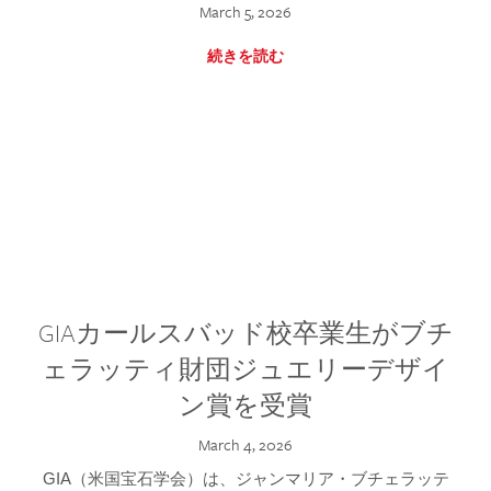
March 5, 2026
続きを読む
GIAカールスバッド校卒業生がブチ
ェラッティ財団ジュエリーデザイ
ン賞を受賞
March 4, 2026
GIA（米国宝石学会）は、ジャンマリア・ブチェラッテ