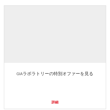
GIAラボラトリーの特別オファーを見る
詳細