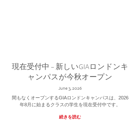
現在受付中 – 新しいGIAロンドンキ
ャンパスが今秋オープン
June 3, 2026
間もなくオープンするGIAロンドンキャンパスは、2026
年8月に始まるクラスの学生を現在受付中です。
続きを読む