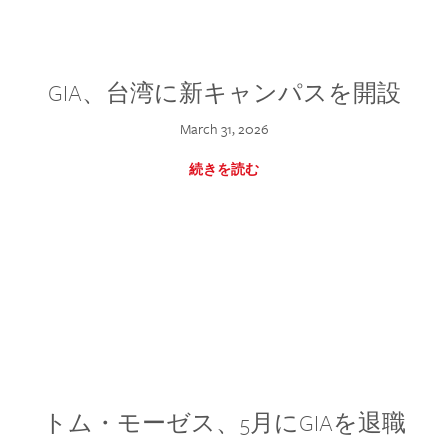
GIA、台湾に新キャンパスを開設
March 31, 2026
続きを読む
トム・モーゼス、5月にGIAを退職