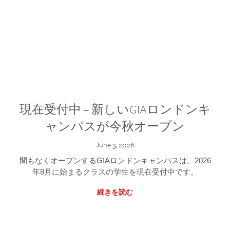
現在受付中 – 新しいGIAロンドンキ
ャンパスが今秋オープン
June 3, 2026
間もなくオープンするGIAロンドンキャンパスは、2026
年8月に始まるクラスの学生を現在受付中です。
続きを読む