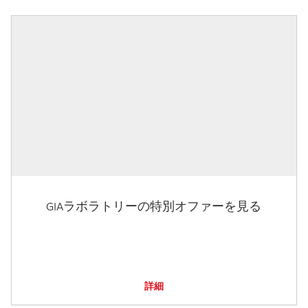
GIAラボラトリーの特別オファーを見る
詳細