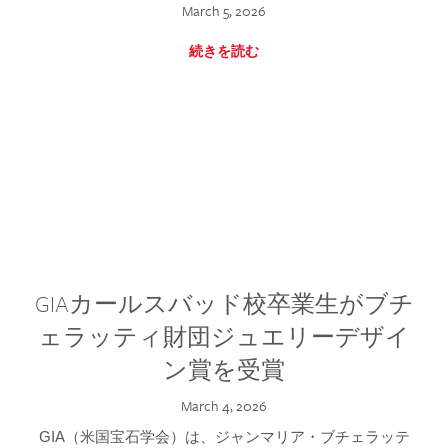
March 5, 2026
続きを読む
GIAカールスバッド校卒業生がブチ
ェラッティ財団ジュエリーデザイ
ン賞を受賞
March 4, 2026
GIA（米国宝石学会）は、ジャンマリア・ブチェラッテ