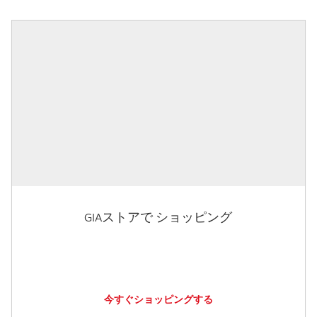
GIAストアで ショッピング
今すぐショッピングする