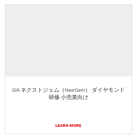
GIA ネクストジェム（NextGem） ダイヤモンド
研修 小売業向け
LEARN MORE