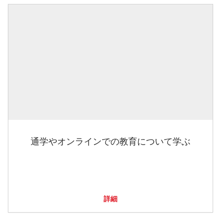
通学やオンラインでの教育について学ぶ
詳細