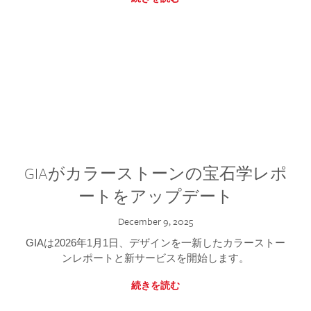
GIAがカラーストーンの宝石学レポ
ートをアップデート
December 9, 2025
GIAは2026年1月1日、デザインを一新したカラーストー
ンレポートと新サービスを開始します。
続きを読む