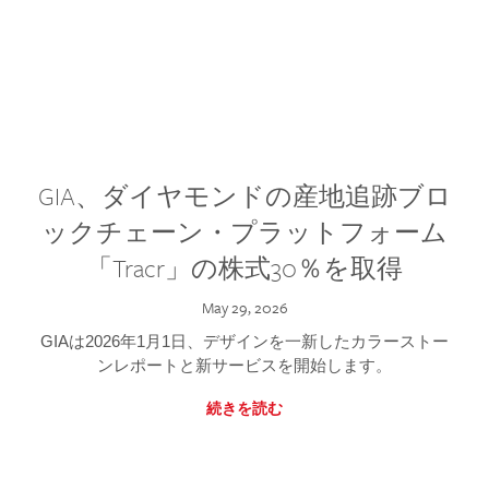
GIA、ダイヤモンドの産地追跡ブロ
ックチェーン・プラットフォーム
「Tracr」の株式30％を取得
May 29, 2026
GIAは2026年1月1日、デザインを一新したカラーストー
ンレポートと新サービスを開始します。
続きを読む