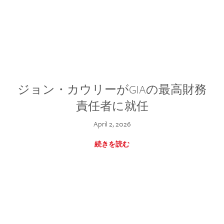
ジョン・カウリーがGIAの最高財務
責任者に就任
April 2, 2026
続きを読む