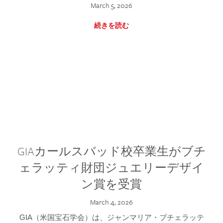
March 5, 2026
続きを読む
GIAカールスバッド校卒業生がブチ
ェラッティ財団ジュエリーデザイ
ン賞を受賞
March 4, 2026
GIA（米国宝石学会）は、ジャンマリア・ブチェラッテ