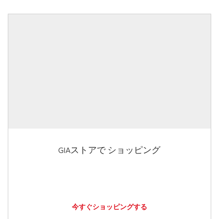
GIAストアで ショッピング
今すぐショッピングする