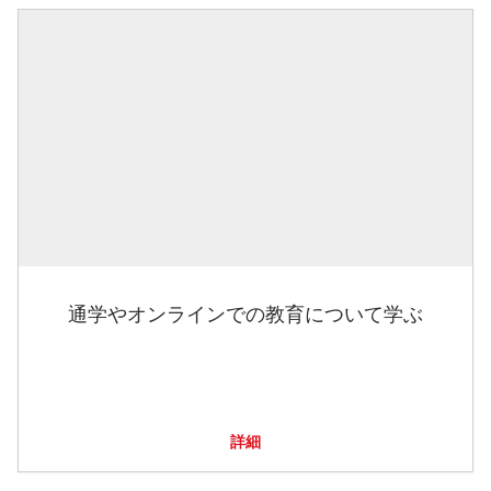
通学やオンラインでの教育について学ぶ
詳細