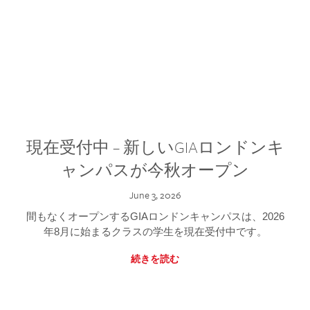
現在受付中 – 新しいGIAロンドンキ
ャンパスが今秋オープン
June 3, 2026
間もなくオープンするGIAロンドンキャンパスは、2026
年8月に始まるクラスの学生を現在受付中です。
続きを読む