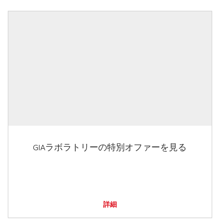
GIAラボラトリーの特別オファーを見る
詳細