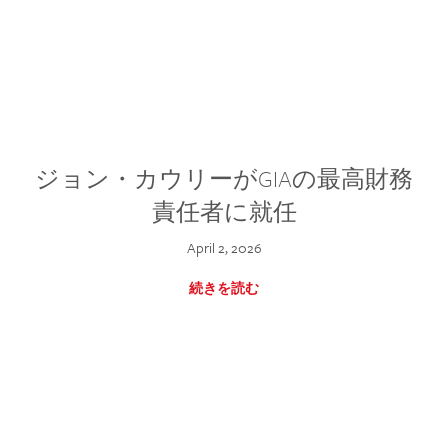
ジョン・カウリーがGIAの最高財務
責任者に就任
April 2, 2026
続きを読む