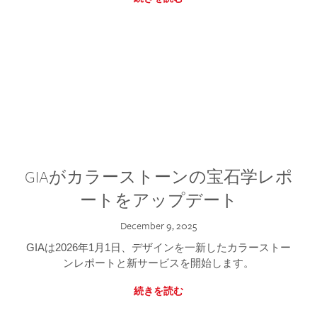
GIAがカラーストーンの宝石学レポ
ートをアップデート
December 9, 2025
GIAは2026年1月1日、デザインを一新したカラーストー
ンレポートと新サービスを開始します。
続きを読む