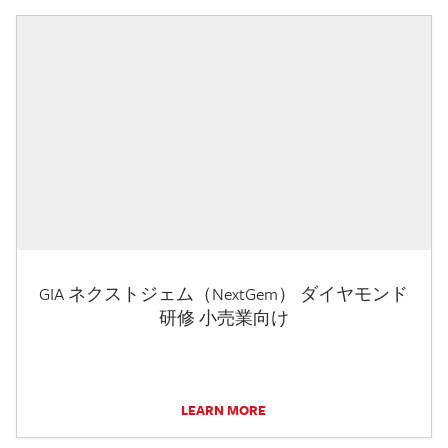
GIA ネクストジェム（NextGem） ダイヤモンド
研修 小売業向け
LEARN MORE