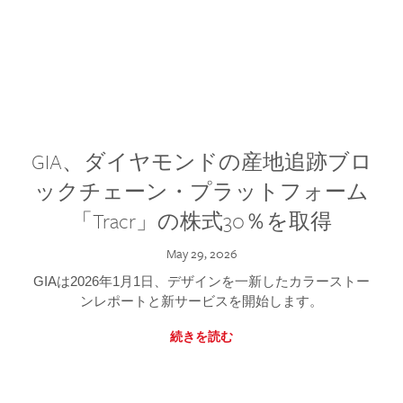
GIA、ダイヤモンドの産地追跡ブロ
ックチェーン・プラットフォーム
「Tracr」の株式30％を取得
May 29, 2026
GIAは2026年1月1日、デザインを一新したカラーストー
ンレポートと新サービスを開始します。
続きを読む