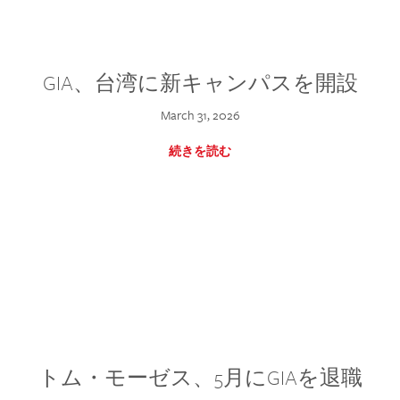
GIA、台湾に新キャンパスを開設
March 31, 2026
続きを読む
トム・モーゼス、5月にGIAを退職