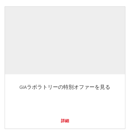
GIAラボラトリーの特別オファーを見る
詳細