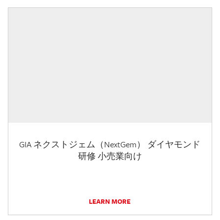
GIA ネクストジェム（NextGem） ダイヤモンド
研修 小売業向け
LEARN MORE