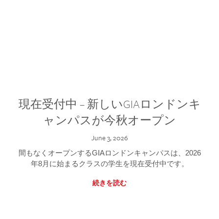
現在受付中 – 新しいGIAロンドンキ
ャンパスが今秋オープン
June 3, 2026
間もなくオープンするGIAロンドンキャンパスは、2026
年8月に始まるクラスの学生を現在受付中です。
続きを読む