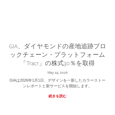
GIA、ダイヤモンドの産地追跡ブロ
ックチェーン・プラットフォーム
「Tracr」の株式30％を取得
May 29, 2026
GIAは2026年1月1日、デザインを一新したカラーストー
ンレポートと新サービスを開始します。
続きを読む