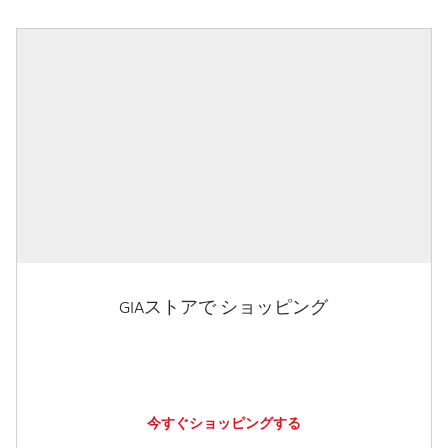
GIAストアで ショッピング
今すぐショッピングする