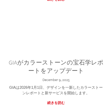
GIAがカラーストーンの宝石学レポ
ートをアップデート
December 9, 2025
GIAは2026年1月1日、デザインを一新したカラーストー
ンレポートと新サービスを開始します。
続きを読む