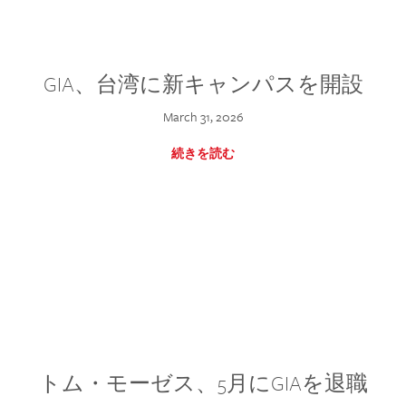
GIA、台湾に新キャンパスを開設
March 31, 2026
続きを読む
トム・モーゼス、5月にGIAを退職