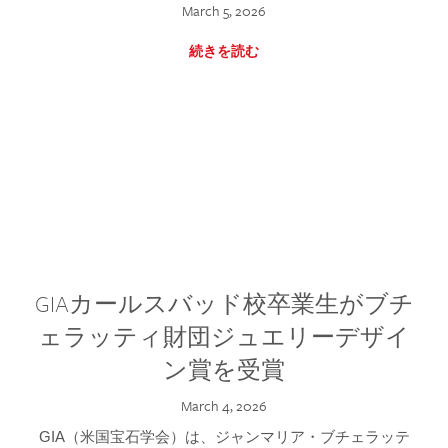
March 5, 2026
続きを読む
GIAカールスバッド校卒業生がブチ
ェラッティ財団ジュエリーデザイ
ン賞を受賞
March 4, 2026
GIA（米国宝石学会）は、ジャンマリア・ブチェラッテ