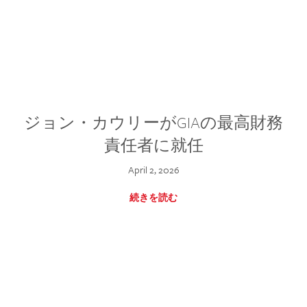
ジョン・カウリーがGIAの最高財務
責任者に就任
April 2, 2026
続きを読む