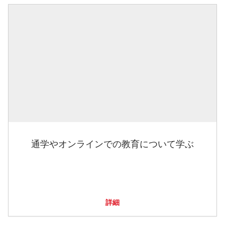
通学やオンラインでの教育について学ぶ
詳細