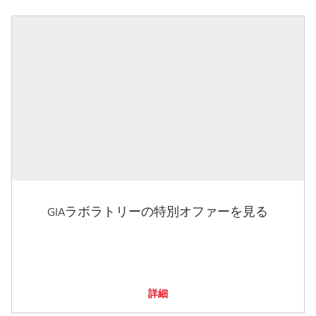
GIAラボラトリーの特別オファーを見る
詳細