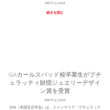
March 5, 2026
続きを読む
GIAカールスバッド校卒業生がブチ
ェラッティ財団ジュエリーデザイ
ン賞を受賞
March 4, 2026
GIA（米国宝石学会）は、ジャンマリア・ブチェラッテ