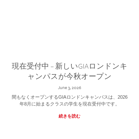
現在受付中 – 新しいGIAロンドンキ
ャンパスが今秋オープン
June 3, 2026
間もなくオープンするGIAロンドンキャンパスは、2026
年8月に始まるクラスの学生を現在受付中です。
続きを読む