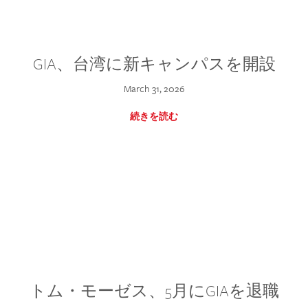
GIA、台湾に新キャンパスを開設
March 31, 2026
続きを読む
トム・モーゼス、5月にGIAを退職