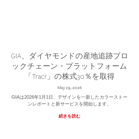
GIA、ダイヤモンドの産地追跡ブロ
ックチェーン・プラットフォーム
「Tracr」の株式30％を取得
May 29, 2026
GIAは2026年1月1日、デザインを一新したカラーストー
ンレポートと新サービスを開始します。
続きを読む