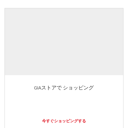
GIAストアで ショッピング
今すぐショッピングする