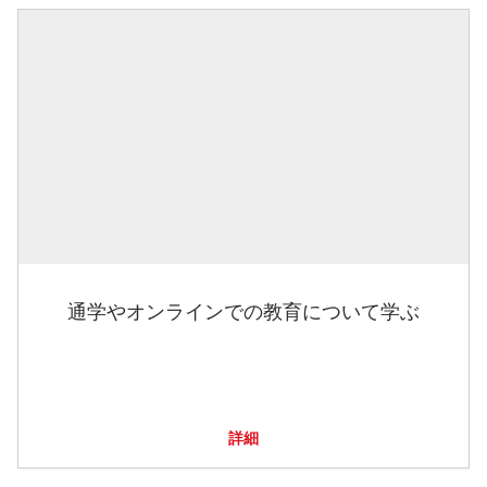
通学やオンラインでの教育について学ぶ
詳細