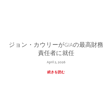
ジョン・カウリーがGIAの最高財務
責任者に就任
April 2, 2026
続きを読む