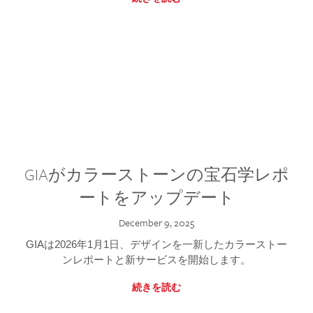
GIAがカラーストーンの宝石学レポ
ートをアップデート
December 9, 2025
GIAは2026年1月1日、デザインを一新したカラーストー
ンレポートと新サービスを開始します。
続きを読む