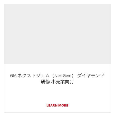
GIA ネクストジェム（NextGem） ダイヤモンド
研修 小売業向け
LEARN MORE