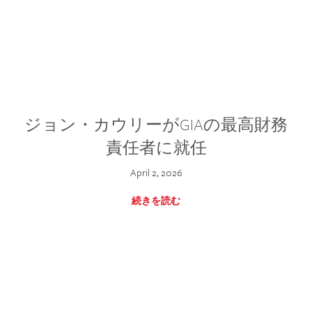
ジョン・カウリーがGIAの最高財務
責任者に就任
April 2, 2026
続きを読む