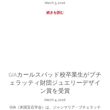
March 5, 2026
続きを読む
GIAカールスバッド校卒業生がブチ
ェラッティ財団ジュエリーデザイ
ン賞を受賞
March 4, 2026
GIA（米国宝石学会）は、ジャンマリア・ブチェラッテ