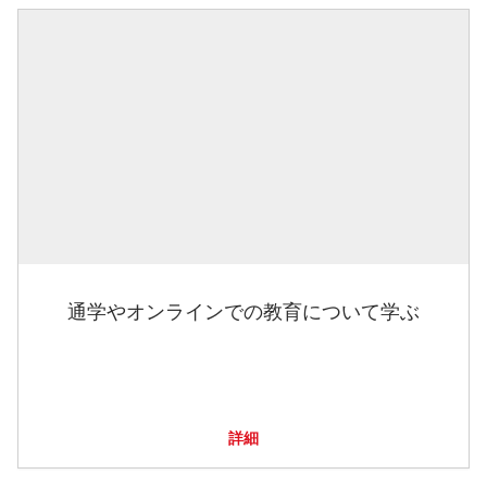
通学やオンラインでの教育について学ぶ
詳細