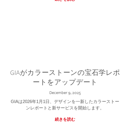
GIAがカラーストーンの宝石学レポ
ートをアップデート
December 9, 2025
GIAは2026年1月1日、デザインを一新したカラーストー
ンレポートと新サービスを開始します。
続きを読む