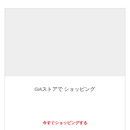
GIAストアで ショッピング
今すぐショッピングする