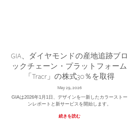
GIA、ダイヤモンドの産地追跡ブロ
ックチェーン・プラットフォーム
「Tracr」の株式30％を取得
May 29, 2026
GIAは2026年1月1日、デザインを一新したカラーストー
ンレポートと新サービスを開始します。
続きを読む