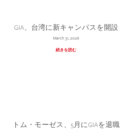
GIA、台湾に新キャンパスを開設
March 31, 2026
続きを読む
トム・モーゼス、5月にGIAを退職