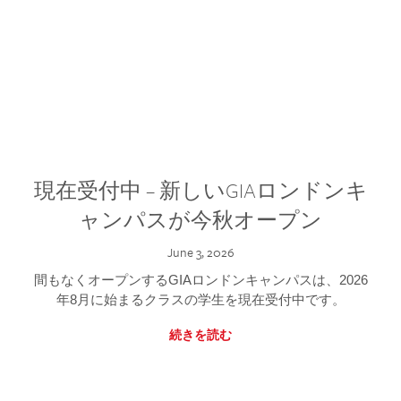
現在受付中 – 新しいGIAロンドンキ
ャンパスが今秋オープン
June 3, 2026
間もなくオープンするGIAロンドンキャンパスは、2026
年8月に始まるクラスの学生を現在受付中です。
続きを読む