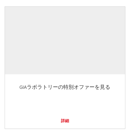
GIAラボラトリーの特別オファーを見る
詳細