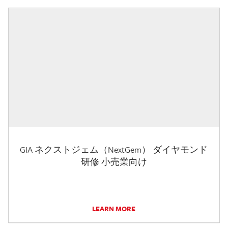
GIA ネクストジェム（NextGem） ダイヤモンド
研修 小売業向け
LEARN MORE