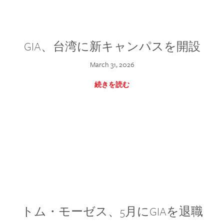
GIA、台湾に新キャンパスを開設
March 31, 2026
続きを読む
トム・モーゼス、5月にGIAを退職