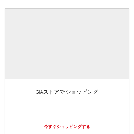
GIAストアで ショッピング
今すぐショッピングする