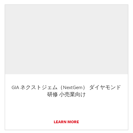
GIA ネクストジェム（NextGem） ダイヤモンド
研修 小売業向け
LEARN MORE