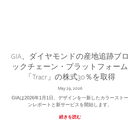
GIA、ダイヤモンドの産地追跡ブロ
ックチェーン・プラットフォーム
「Tracr」の株式30％を取得
May 29, 2026
GIAは2026年1月1日、デザインを一新したカラーストー
ンレポートと新サービスを開始します。
続きを読む