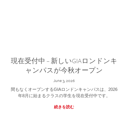
現在受付中 – 新しいGIAロンドンキ
ャンパスが今秋オープン
June 3, 2026
間もなくオープンするGIAロンドンキャンパスは、2026
年8月に始まるクラスの学生を現在受付中です。
続きを読む