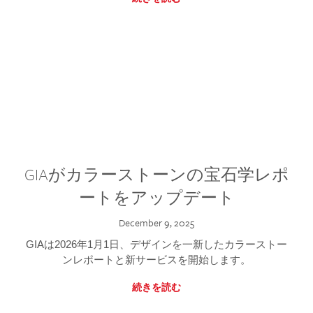
GIAがカラーストーンの宝石学レポ
ートをアップデート
December 9, 2025
GIAは2026年1月1日、デザインを一新したカラーストー
ンレポートと新サービスを開始します。
続きを読む