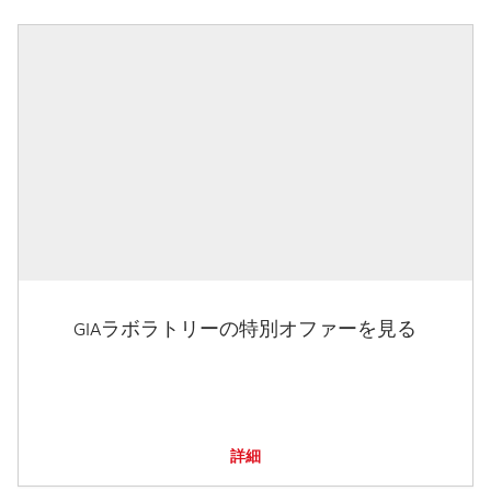
GIAラボラトリーの特別オファーを見る
詳細