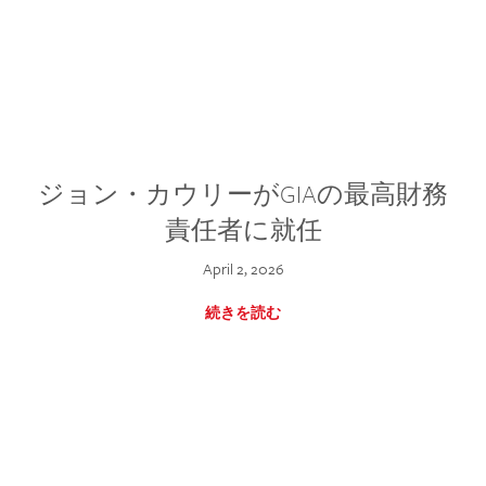
ジョン・カウリーがGIAの最高財務
責任者に就任
April 2, 2026
続きを読む