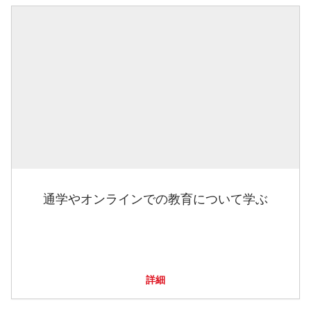
通学やオンラインでの教育について学ぶ
詳細