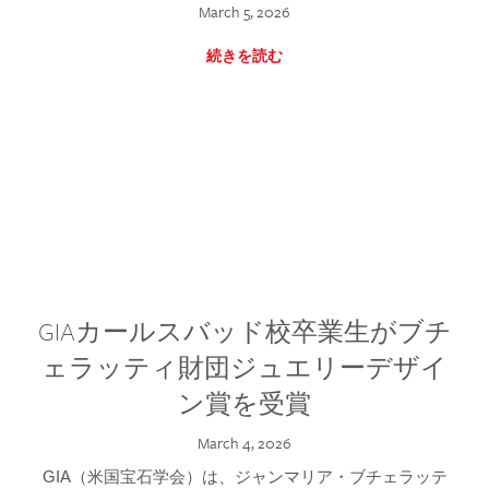
March 5, 2026
続きを読む
GIAカールスバッド校卒業生がブチ
ェラッティ財団ジュエリーデザイ
ン賞を受賞
March 4, 2026
GIA（米国宝石学会）は、ジャンマリア・ブチェラッテ