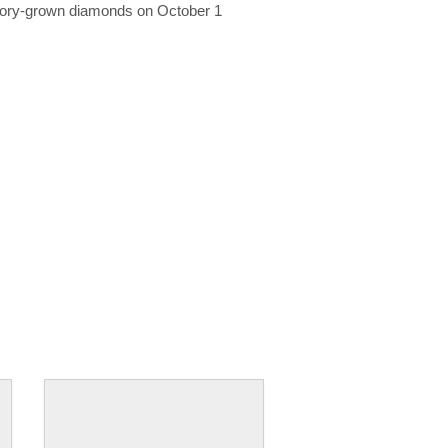
ratory-grown diamonds on October 1