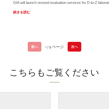
GIA will launch revised evaluation services for D-to-Z labo
続きを読む
1 / 9 ページ
前へ
次へ
こちらもご覧ください