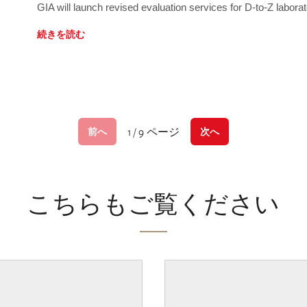
GIA will launch revised evaluation services for D-to-Z labo
続きを読む
1 / 9 ページ
前へ
次へ
こちらもご覧ください