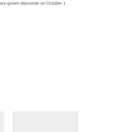
ratory-grown diamonds on October 1