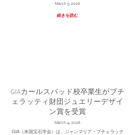
March 5, 2026
続きを読む
GIAカールスバッド校卒業生がブチ
ェラッティ財団ジュエリーデザイ
ン賞を受賞
March 4, 2026
GIA（米国宝石学会）は、ジャンマリア・ブチェラッテ