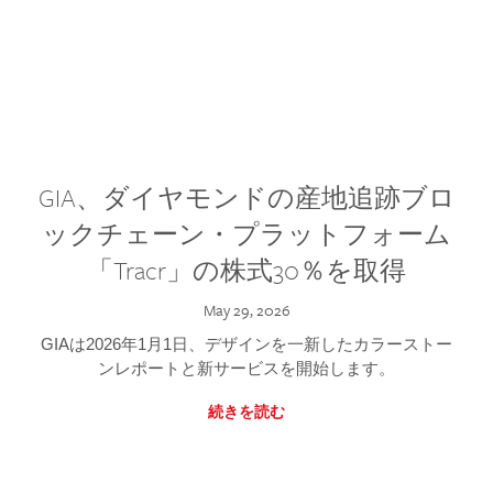
GIA、ダイヤモンドの産地追跡ブロ
ックチェーン・プラットフォーム
「Tracr」の株式30％を取得
May 29, 2026
GIAは2026年1月1日、デザインを一新したカラーストー
ンレポートと新サービスを開始します。
続きを読む