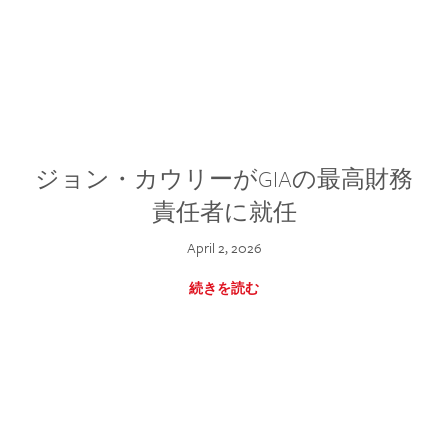
ジョン・カウリーがGIAの最高財務
責任者に就任
April 2, 2026
続きを読む