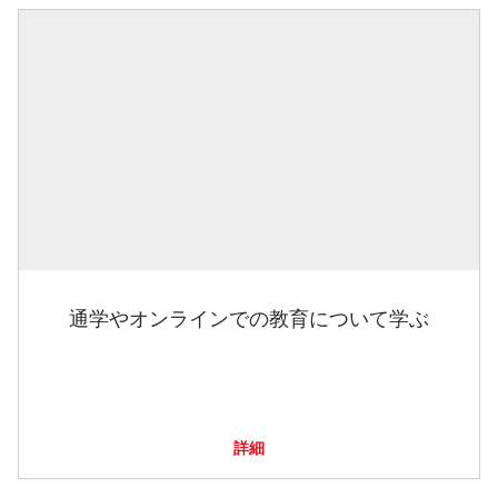
通学やオンラインでの教育について学ぶ
詳細