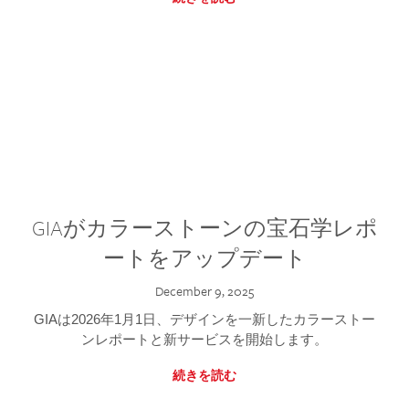
GIAがカラーストーンの宝石学レポ
ートをアップデート
December 9, 2025
GIAは2026年1月1日、デザインを一新したカラーストー
ンレポートと新サービスを開始します。
続きを読む