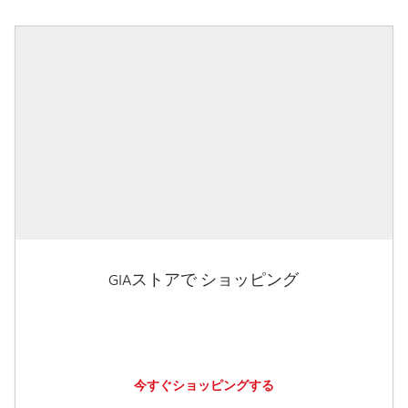
GIAストアで ショッピング
今すぐショッピングする