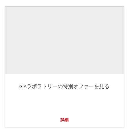
GIAラボラトリーの特別オファーを見る
詳細