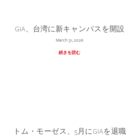
GIA、台湾に新キャンパスを開設
March 31, 2026
続きを読む
トム・モーゼス、5月にGIAを退職