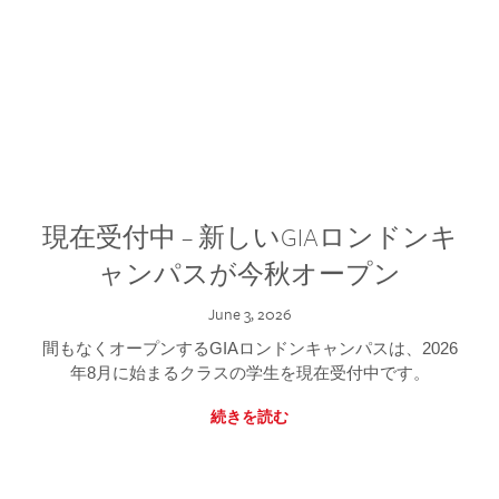
現在受付中 – 新しいGIAロンドンキ
ャンパスが今秋オープン
June 3, 2026
間もなくオープンするGIAロンドンキャンパスは、2026
年8月に始まるクラスの学生を現在受付中です。
続きを読む