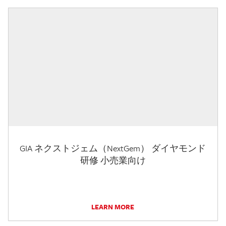
GIA ネクストジェム（NextGem） ダイヤモンド
研修 小売業向け
LEARN MORE