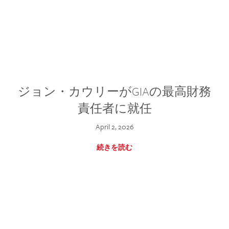
ジョン・カウリーがGIAの最高財務
責任者に就任
April 2, 2026
続きを読む