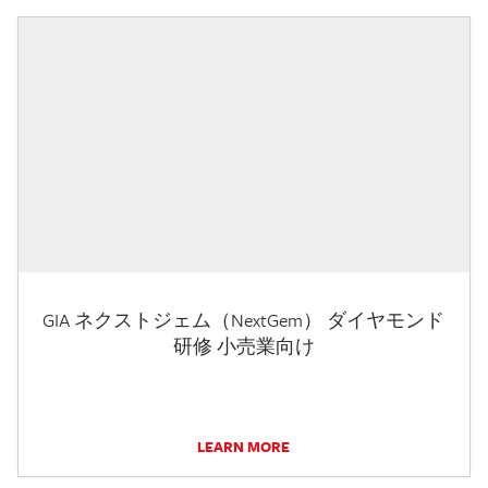
GIA ネクストジェム（NextGem） ダイヤモンド
研修 小売業向け
LEARN MORE