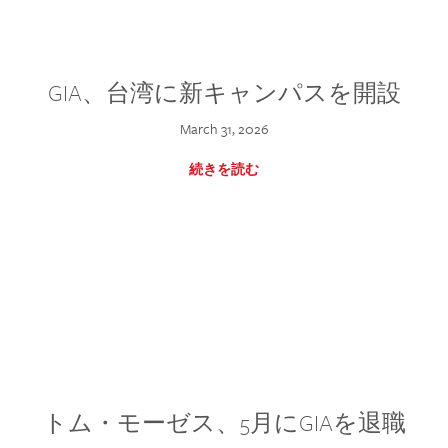
GIA、台湾に新キャンパスを開設
March 31, 2026
続きを読む
トム・モーゼス、5月にGIAを退職