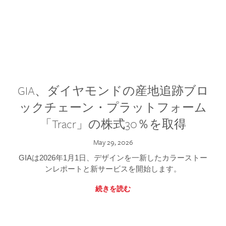
GIA、ダイヤモンドの産地追跡ブロ
ックチェーン・プラットフォーム
「Tracr」の株式30％を取得
May 29, 2026
GIAは2026年1月1日、デザインを一新したカラーストー
ンレポートと新サービスを開始します。
続きを読む