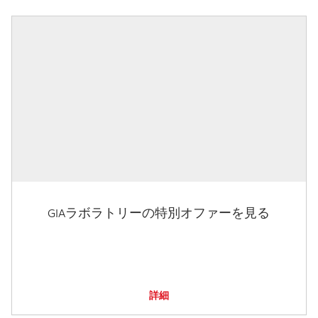
GIAラボラトリーの特別オファーを見る
詳細