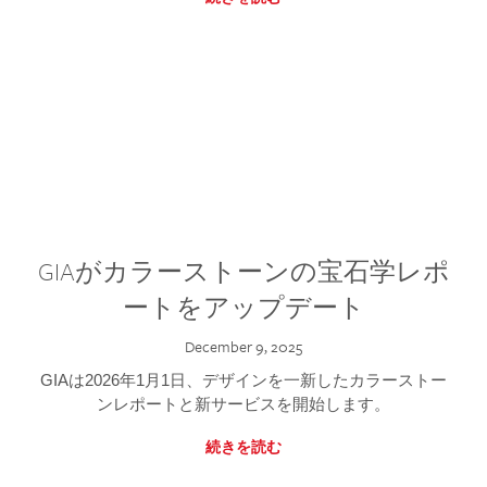
GIAがカラーストーンの宝石学レポ
ートをアップデート
December 9, 2025
GIAは2026年1月1日、デザインを一新したカラーストー
ンレポートと新サービスを開始します。
続きを読む