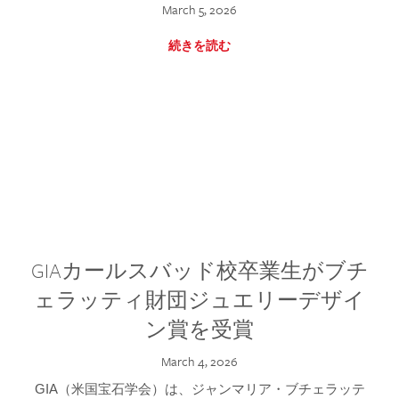
March 5, 2026
続きを読む
GIAカールスバッド校卒業生がブチ
ェラッティ財団ジュエリーデザイ
ン賞を受賞
March 4, 2026
GIA（米国宝石学会）は、ジャンマリア・ブチェラッテ