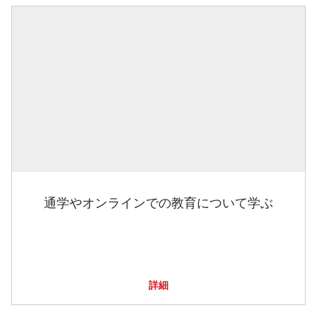
通学やオンラインでの教育について学ぶ
詳細