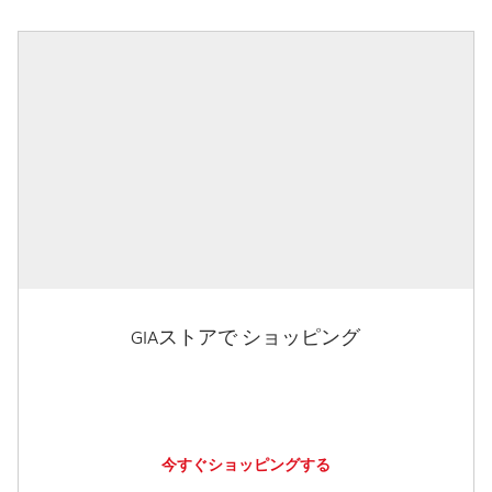
GIAストアで ショッピング
今すぐショッピングする