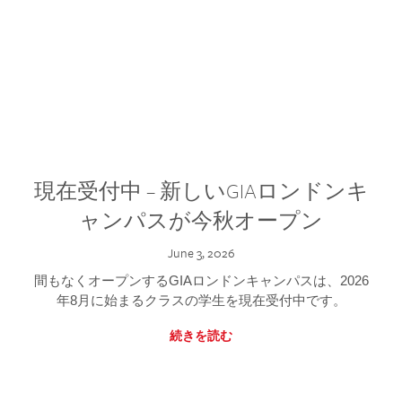
現在受付中 – 新しいGIAロンドンキ
ャンパスが今秋オープン
June 3, 2026
間もなくオープンするGIAロンドンキャンパスは、2026
年8月に始まるクラスの学生を現在受付中です。
続きを読む