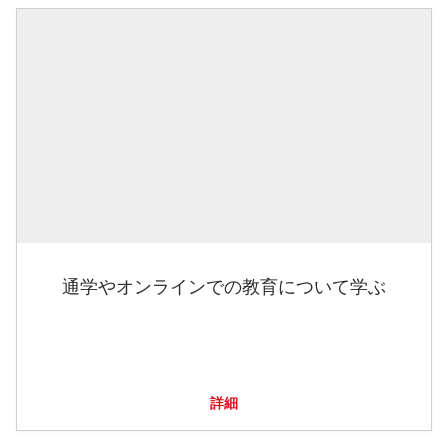
通学やオンラインでの教育について学ぶ
詳細