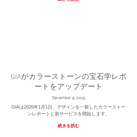
GIAがカラーストーンの宝石学レポ
ートをアップデート
December 9, 2025
GIAは2026年1月1日、デザインを一新したカラーストー
ンレポートと新サービスを開始します。
続きを読む