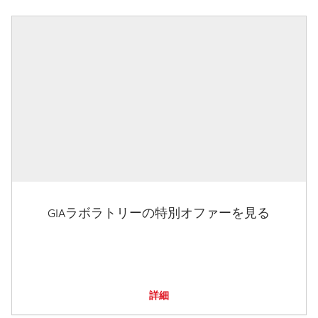
GIAラボラトリーの特別オファーを見る
詳細