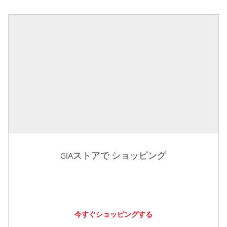
GIAストアで ショッピング
今すぐショッピングする