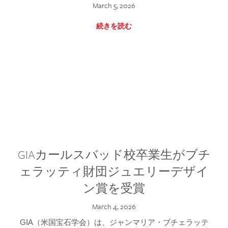
March 5, 2026
続きを読む
GIAカールスバッド校卒業生がブチ
ェラッティ財団ジュエリーデザイ
ン賞を受賞
March 4, 2026
GIA（米国宝石学会）は、ジャンマリア・ブチェラッテ