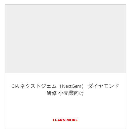
GIA ネクストジェム（NextGem） ダイヤモンド
研修 小売業向け
LEARN MORE