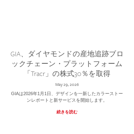
GIA、ダイヤモンドの産地追跡ブロ
ックチェーン・プラットフォーム
「Tracr」の株式30％を取得
May 29, 2026
GIAは2026年1月1日、デザインを一新したカラーストー
ンレポートと新サービスを開始します。
続きを読む