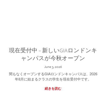
現在受付中 – 新しいGIAロンドンキ
ャンパスが今秋オープン
June 3, 2026
間もなくオープンするGIAロンドンキャンパスは、2026
年8月に始まるクラスの学生を現在受付中です。
続きを読む