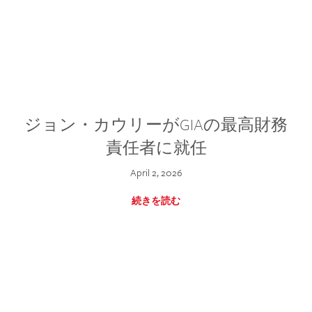
ジョン・カウリーがGIAの最高財務
責任者に就任
April 2, 2026
続きを読む