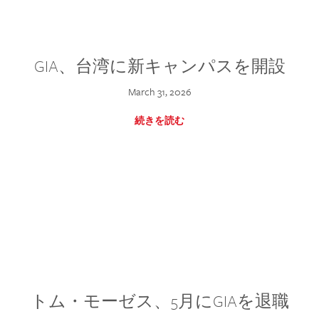
GIA、台湾に新キャンパスを開設
March 31, 2026
続きを読む
トム・モーゼス、5月にGIAを退職