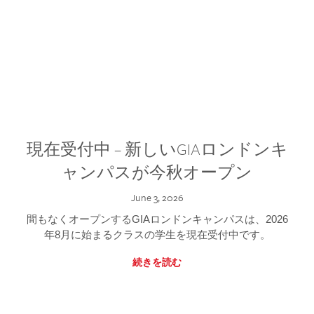
現在受付中 – 新しいGIAロンドンキ
ャンパスが今秋オープン
June 3, 2026
間もなくオープンするGIAロンドンキャンパスは、2026
年8月に始まるクラスの学生を現在受付中です。
続きを読む