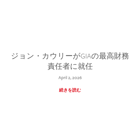
ジョン・カウリーがGIAの最高財務
責任者に就任
April 2, 2026
続きを読む