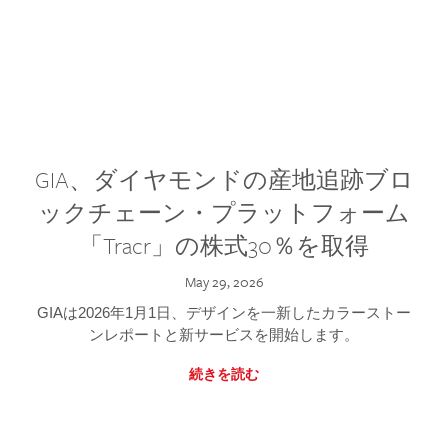
GIA、ダイヤモンドの産地追跡ブロ
ックチェーン・プラットフォーム
「Tracr」の株式30％を取得
May 29, 2026
GIAは2026年1月1日、デザインを一新したカラーストー
ンレポートと新サービスを開始します。
続きを読む