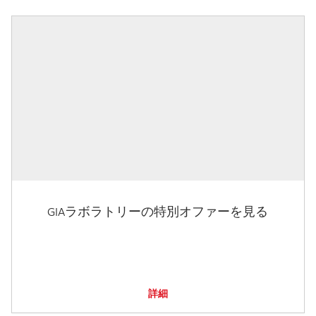
GIAラボラトリーの特別オファーを見る
詳細