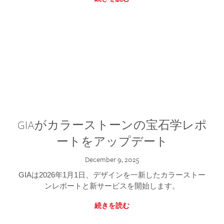
GIAがカラーストーンの宝石学レポ
ートをアップデート
December 9, 2025
GIAは2026年1月1日、デザインを一新したカラーストー
ンレポートと新サービスを開始します。
続きを読む