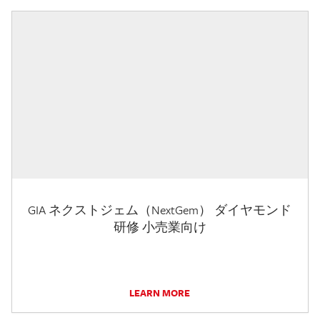
GIA ネクストジェム（NextGem） ダイヤモンド
研修 小売業向け
LEARN MORE