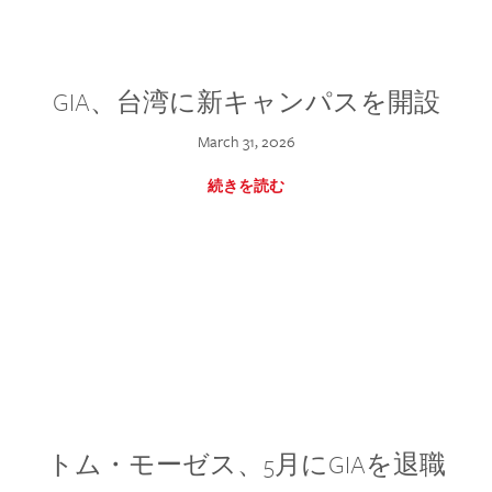
GIA、台湾に新キャンパスを開設
March 31, 2026
続きを読む
トム・モーゼス、5月にGIAを退職