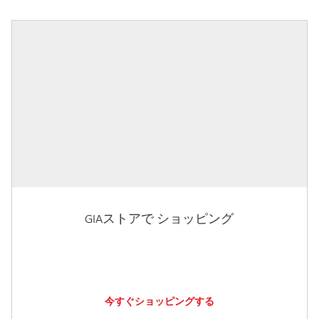
GIAストアで ショッピング
今すぐショッピングする