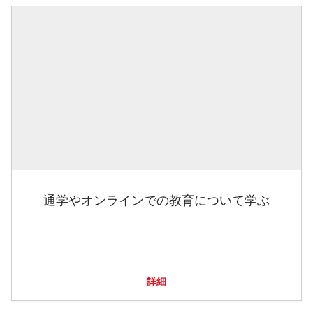
通学やオンラインでの教育について学ぶ
詳細