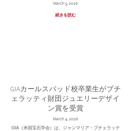
March 5, 2026
続きを読む
GIAカールスバッド校卒業生がブチ
ェラッティ財団ジュエリーデザイ
ン賞を受賞
March 4, 2026
GIA（米国宝石学会）は、ジャンマリア・ブチェラッテ