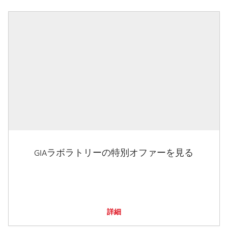
GIAラボラトリーの特別オファーを見る
詳細