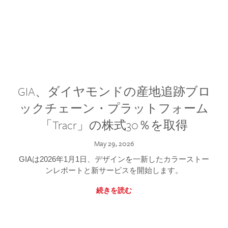
GIA、ダイヤモンドの産地追跡ブロ
ックチェーン・プラットフォーム
「Tracr」の株式30％を取得
May 29, 2026
GIAは2026年1月1日、デザインを一新したカラーストー
ンレポートと新サービスを開始します。
続きを読む