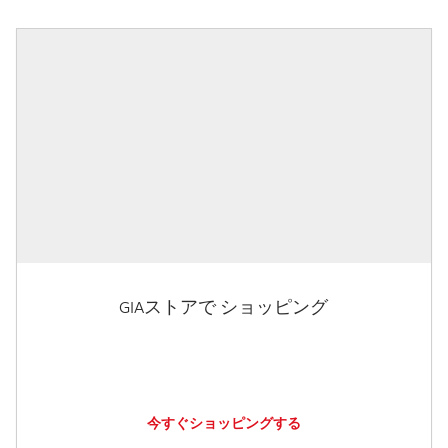
GIAストアで ショッピング
今すぐショッピングする