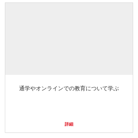
通学やオンラインでの教育について学ぶ
詳細