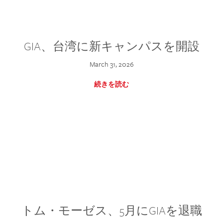
GIA、台湾に新キャンパスを開設
March 31, 2026
続きを読む
トム・モーゼス、5月にGIAを退職