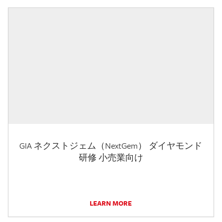
GIA ネクストジェム（NextGem） ダイヤモンド
研修 小売業向け
LEARN MORE