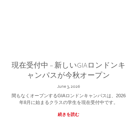
現在受付中 – 新しいGIAロンドンキ
ャンパスが今秋オープン
June 3, 2026
間もなくオープンするGIAロンドンキャンパスは、2026
年8月に始まるクラスの学生を現在受付中です。
続きを読む