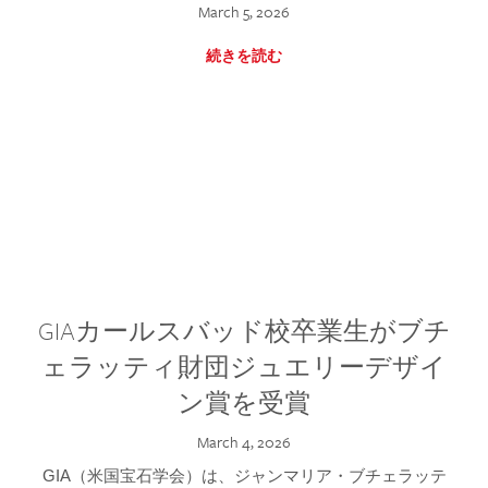
March 5, 2026
続きを読む
GIAカールスバッド校卒業生がブチ
ェラッティ財団ジュエリーデザイ
ン賞を受賞
March 4, 2026
GIA（米国宝石学会）は、ジャンマリア・ブチェラッテ