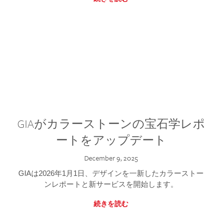
GIAがカラーストーンの宝石学レポ
ートをアップデート
December 9, 2025
GIAは2026年1月1日、デザインを一新したカラーストー
ンレポートと新サービスを開始します。
続きを読む