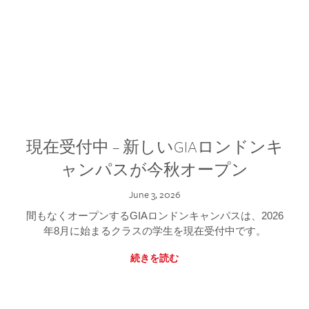
現在受付中 – 新しいGIAロンドンキ
ャンパスが今秋オープン
June 3, 2026
間もなくオープンするGIAロンドンキャンパスは、2026
年8月に始まるクラスの学生を現在受付中です。
続きを読む