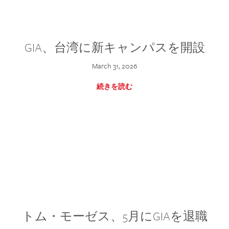
GIA、台湾に新キャンパスを開設
March 31, 2026
続きを読む
トム・モーゼス、5月にGIAを退職