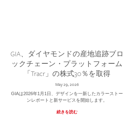
GIA、ダイヤモンドの産地追跡ブロ
ックチェーン・プラットフォーム
「Tracr」の株式30％を取得
May 29, 2026
GIAは2026年1月1日、デザインを一新したカラーストー
ンレポートと新サービスを開始します。
続きを読む