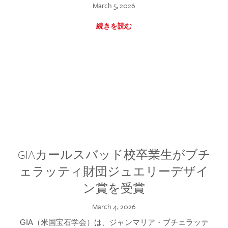
March 5, 2026
続きを読む
GIAカールスバッド校卒業生がブチ
ェラッティ財団ジュエリーデザイ
ン賞を受賞
March 4, 2026
GIA（米国宝石学会）は、ジャンマリア・ブチェラッテ