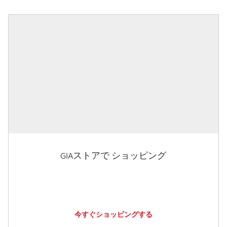
GIAストアで ショッピング
今すぐショッピングする