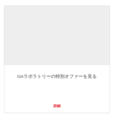
GIAラボラトリーの特別オファーを見る
詳細