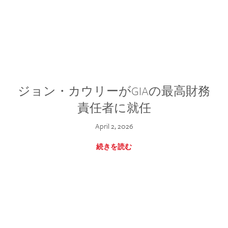
ジョン・カウリーがGIAの最高財務
責任者に就任
April 2, 2026
続きを読む