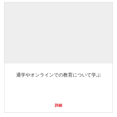
通学やオンラインでの教育について学ぶ
詳細