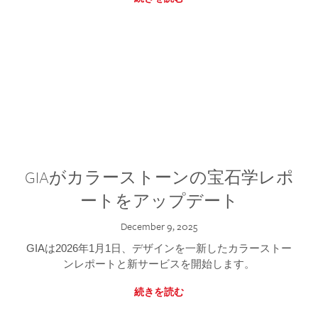
GIAがカラーストーンの宝石学レポ
ートをアップデート
December 9, 2025
GIAは2026年1月1日、デザインを一新したカラーストー
ンレポートと新サービスを開始します。
続きを読む