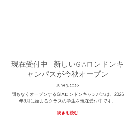
現在受付中 – 新しいGIAロンドンキ
ャンパスが今秋オープン
June 3, 2026
間もなくオープンするGIAロンドンキャンパスは、2026
年8月に始まるクラスの学生を現在受付中です。
続きを読む