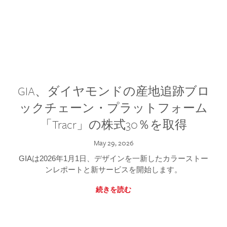
GIA、ダイヤモンドの産地追跡ブロ
ックチェーン・プラットフォーム
「Tracr」の株式30％を取得
May 29, 2026
GIAは2026年1月1日、デザインを一新したカラーストー
ンレポートと新サービスを開始します。
続きを読む