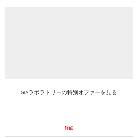
GIAラボラトリーの特別オファーを見る
詳細