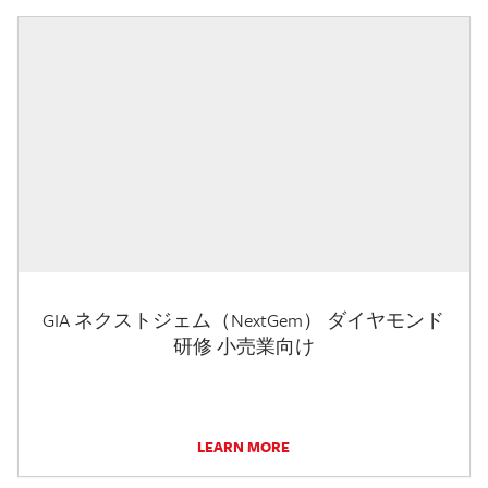
GIA ネクストジェム（NextGem） ダイヤモンド
研修 小売業向け
LEARN MORE