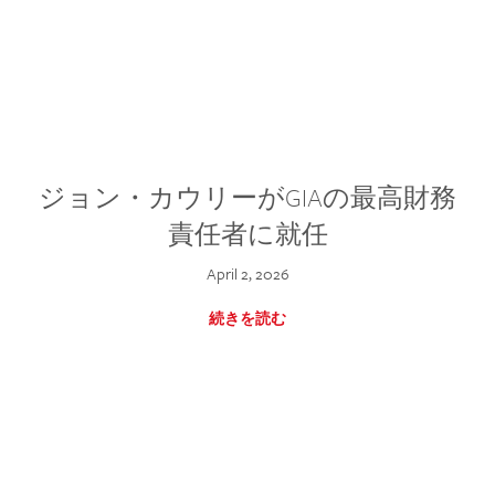
ジョン・カウリーがGIAの最高財務
責任者に就任
April 2, 2026
続きを読む