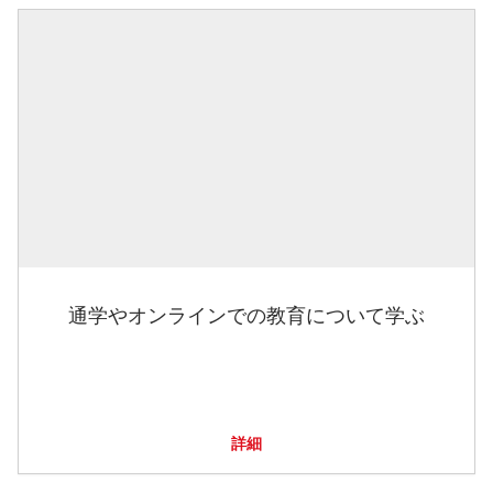
通学やオンラインでの教育について学ぶ
詳細