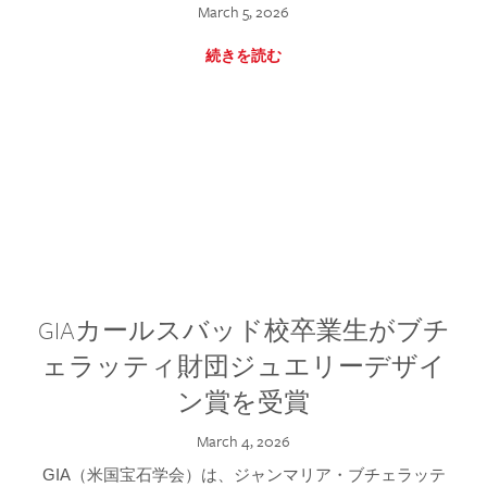
March 5, 2026
続きを読む
GIAカールスバッド校卒業生がブチ
ェラッティ財団ジュエリーデザイ
ン賞を受賞
March 4, 2026
GIA（米国宝石学会）は、ジャンマリア・ブチェラッテ