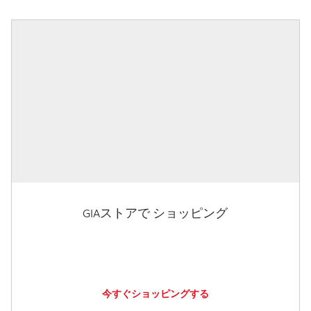
GIAストアで ショッピング
今すぐショッピングする