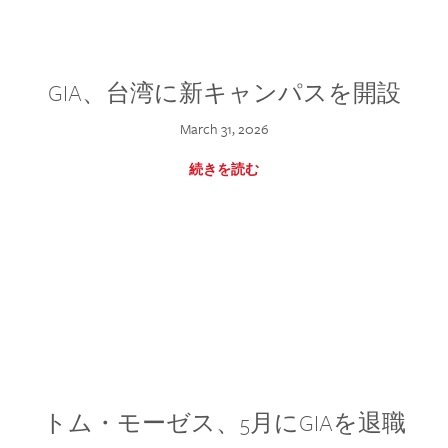
GIA、台湾に新キャンパスを開設
March 31, 2026
続きを読む
トム・モーゼス、5月にGIAを退職