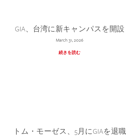
GIA、台湾に新キャンパスを開設
March 31, 2026
続きを読む
トム・モーゼス、5月にGIAを退職