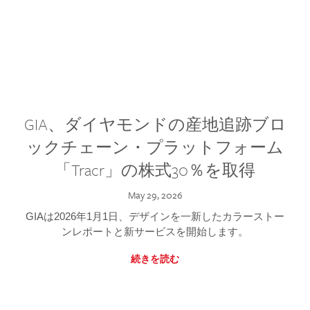
GIA、ダイヤモンドの産地追跡ブロ
ックチェーン・プラットフォーム
「Tracr」の株式30％を取得
May 29, 2026
GIAは2026年1月1日、デザインを一新したカラーストー
ンレポートと新サービスを開始します。
続きを読む