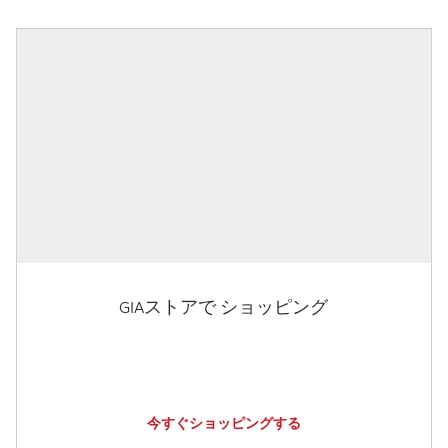
GIAストアで ショッピング
今すぐショッピングする