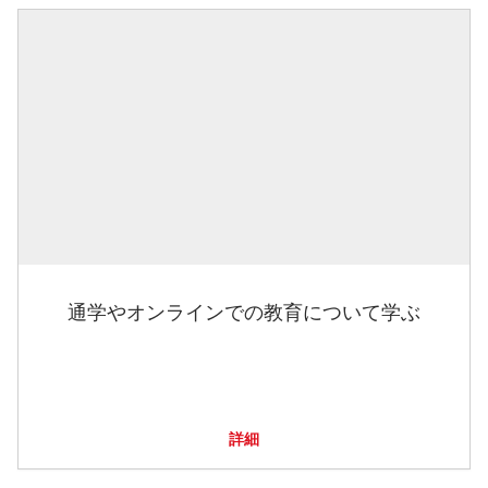
通学やオンラインでの教育について学ぶ
詳細