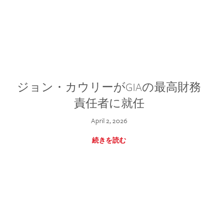
ジョン・カウリーがGIAの最高財務
責任者に就任
April 2, 2026
続きを読む