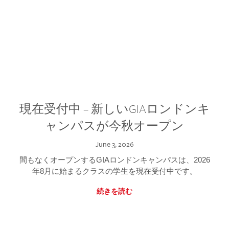
現在受付中 – 新しいGIAロンドンキ
ャンパスが今秋オープン
June 3, 2026
間もなくオープンするGIAロンドンキャンパスは、2026
年8月に始まるクラスの学生を現在受付中です。
続きを読む