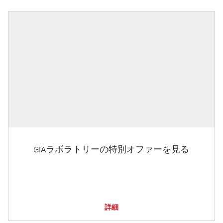
GIAラボラトリーの特別オファーを見る
詳細