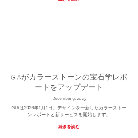
GIAがカラーストーンの宝石学レポ
ートをアップデート
December 9, 2025
GIAは2026年1月1日、デザインを一新したカラーストー
ンレポートと新サービスを開始します。
続きを読む