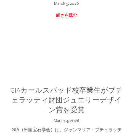
March 5, 2026
続きを読む
GIAカールスバッド校卒業生がブチ
ェラッティ財団ジュエリーデザイ
ン賞を受賞
March 4, 2026
GIA（米国宝石学会）は、ジャンマリア・ブチェラッテ