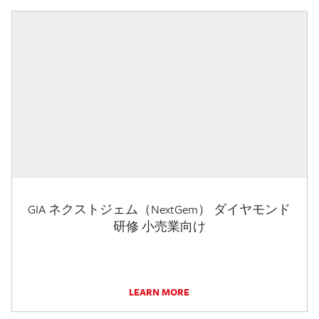
GIA ネクストジェム（NextGem） ダイヤモンド
研修 小売業向け
LEARN MORE