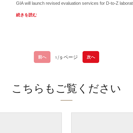
GIA will launch revised evaluation services for D-to-Z labo
続きを読む
1 / 9 ページ
前へ
次へ
こちらもご覧ください