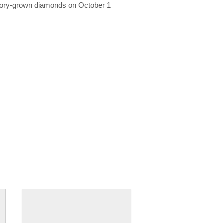
ratory-grown diamonds on October 1