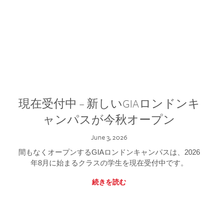
現在受付中 – 新しいGIAロンドンキ
ャンパスが今秋オープン
June 3, 2026
間もなくオープンするGIAロンドンキャンパスは、2026
年8月に始まるクラスの学生を現在受付中です。
続きを読む