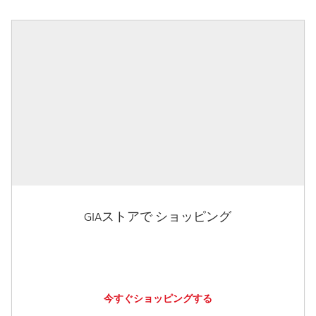
GIAストアで ショッピング
今すぐショッピングする