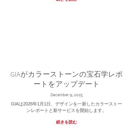
GIAがカラーストーンの宝石学レポ
ートをアップデート
December 9, 2025
GIAは2026年1月1日、デザインを一新したカラーストー
ンレポートと新サービスを開始します。
続きを読む