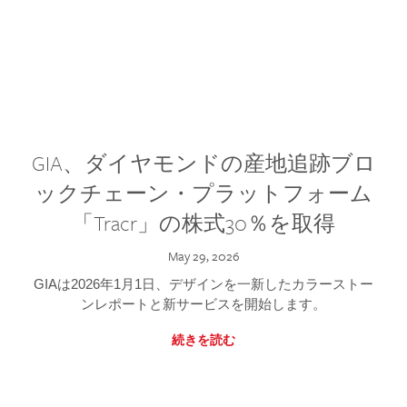
GIA、ダイヤモンドの産地追跡ブロ
ックチェーン・プラットフォーム
「Tracr」の株式30％を取得
May 29, 2026
GIAは2026年1月1日、デザインを一新したカラーストー
ンレポートと新サービスを開始します。
続きを読む