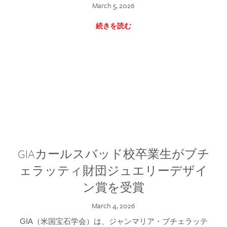
March 5, 2026
続きを読む
GIAカールスバッド校卒業生がブチ
ェラッティ財団ジュエリーデザイ
ン賞を受賞
March 4, 2026
GIA（米国宝石学会）は、ジャンマリア・ブチェラッテ