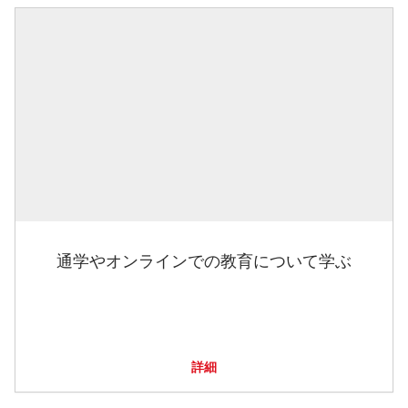
通学やオンラインでの教育について学ぶ
詳細