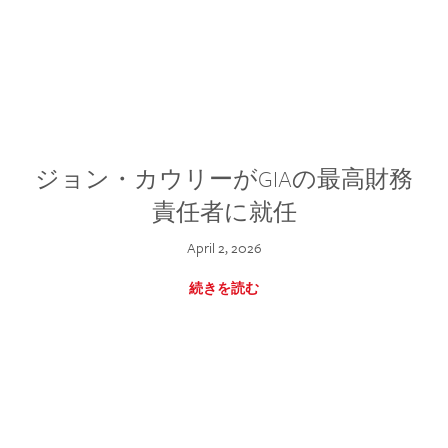
ジョン・カウリーがGIAの最高財務
責任者に就任
April 2, 2026
続きを読む