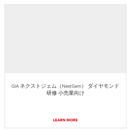
GIA ネクストジェム（NextGem） ダイヤモンド
研修 小売業向け
LEARN MORE