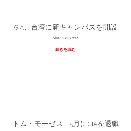
GIA、台湾に新キャンパスを開設
March 31, 2026
続きを読む
トム・モーゼス、5月にGIAを退職