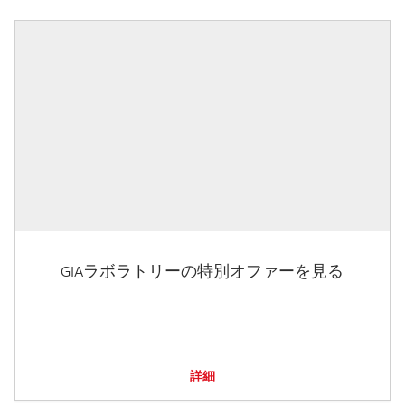
GIAラボラトリーの特別オファーを見る
詳細