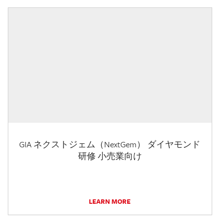
GIA ネクストジェム（NextGem） ダイヤモンド
研修 小売業向け
LEARN MORE