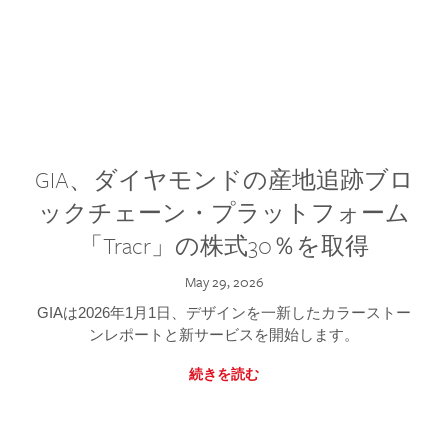
GIA、ダイヤモンドの産地追跡ブロ
ックチェーン・プラットフォーム
「Tracr」の株式30％を取得
May 29, 2026
GIAは2026年1月1日、デザインを一新したカラーストー
ンレポートと新サービスを開始します。
続きを読む