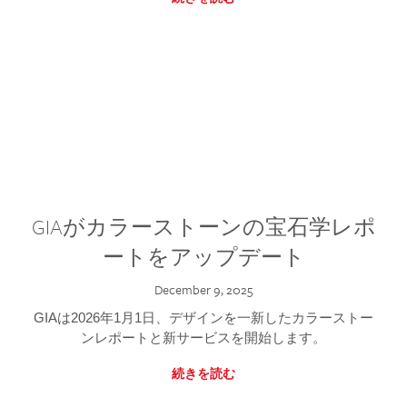
GIAがカラーストーンの宝石学レポ
ートをアップデート
December 9, 2025
GIAは2026年1月1日、デザインを一新したカラーストー
ンレポートと新サービスを開始します。
続きを読む