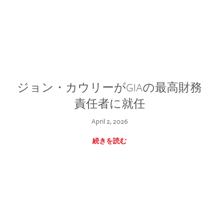
ジョン・カウリーがGIAの最高財務
責任者に就任
April 2, 2026
続きを読む