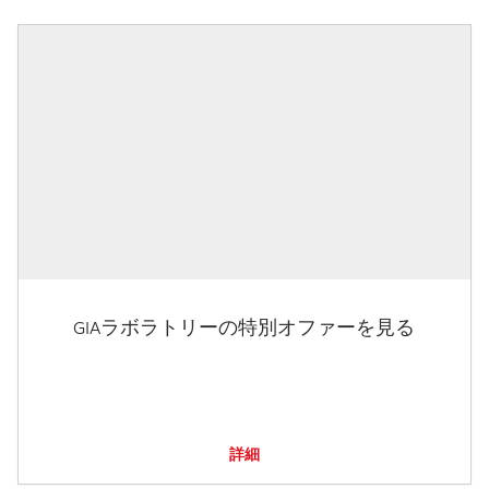
GIAラボラトリーの特別オファーを見る
詳細