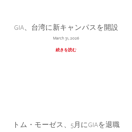
GIA、台湾に新キャンパスを開設
March 31, 2026
続きを読む
トム・モーゼス、5月にGIAを退職