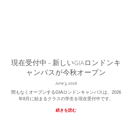
現在受付中 – 新しいGIAロンドンキ
ャンパスが今秋オープン
June 3, 2026
間もなくオープンするGIAロンドンキャンパスは、2026
年8月に始まるクラスの学生を現在受付中です。
続きを読む