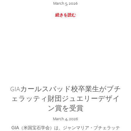
March 5, 2026
続きを読む
GIAカールスバッド校卒業生がブチ
ェラッティ財団ジュエリーデザイ
ン賞を受賞
March 4, 2026
GIA（米国宝石学会）は、ジャンマリア・ブチェラッテ