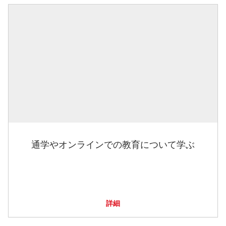
通学やオンラインでの教育について学ぶ
詳細