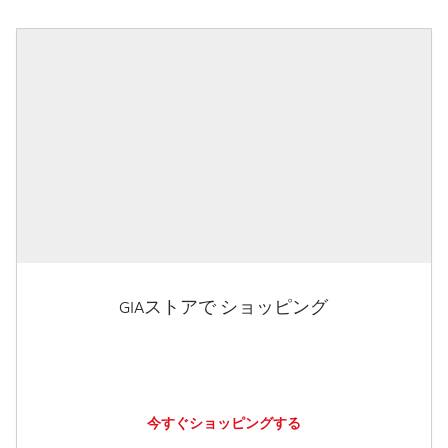
GIAストアで ショッピング
今すぐショッピングする