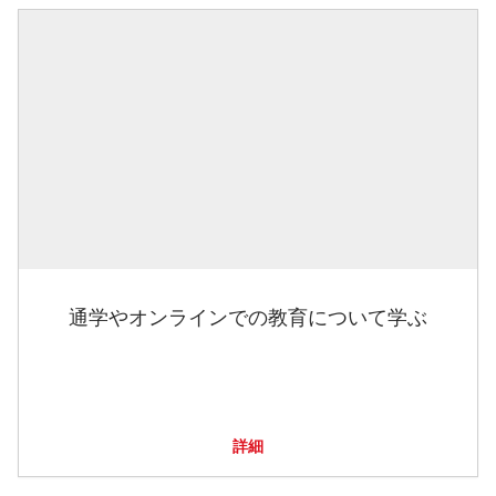
通学やオンラインでの教育について学ぶ
詳細