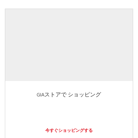
GIAストアで ショッピング
今すぐショッピングする