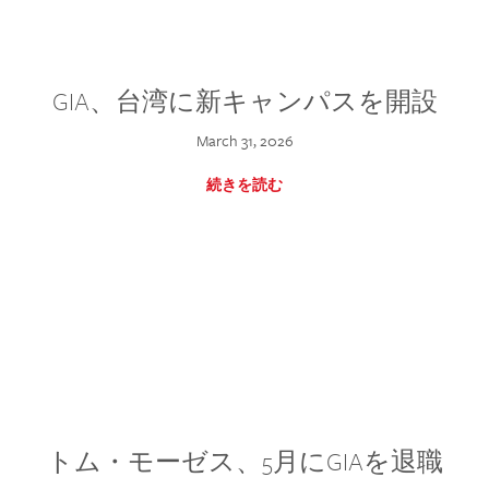
GIA、台湾に新キャンパスを開設
March 31, 2026
続きを読む
トム・モーゼス、5月にGIAを退職