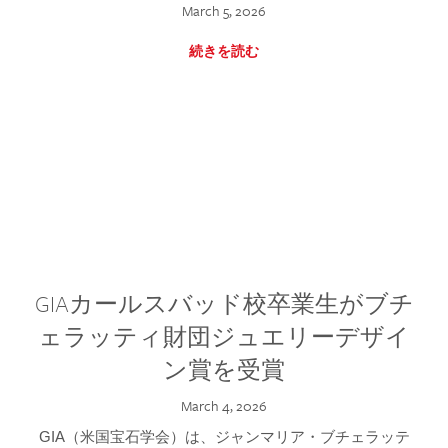
March 5, 2026
続きを読む
GIAカールスバッド校卒業生がブチ
ェラッティ財団ジュエリーデザイ
ン賞を受賞
March 4, 2026
GIA（米国宝石学会）は、ジャンマリア・ブチェラッテ