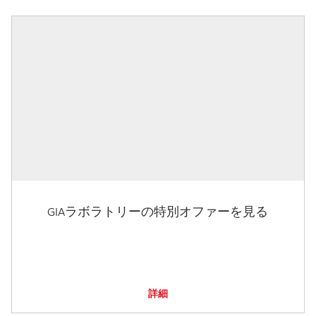
GIAラボラトリーの特別オファーを見る
詳細