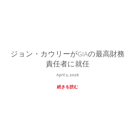
ジョン・カウリーがGIAの最高財務
責任者に就任
April 2, 2026
続きを読む