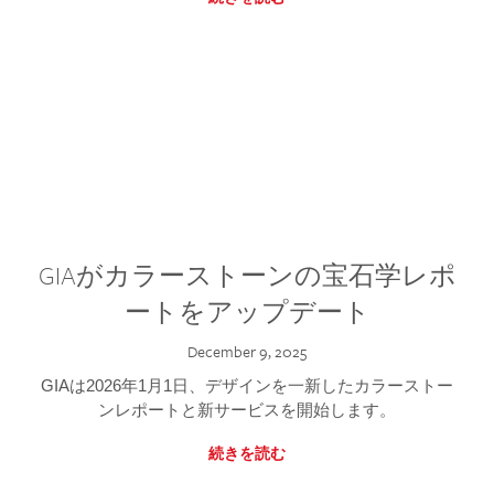
GIAがカラーストーンの宝石学レポ
ートをアップデート
December 9, 2025
GIAは2026年1月1日、デザインを一新したカラーストー
ンレポートと新サービスを開始します。
続きを読む