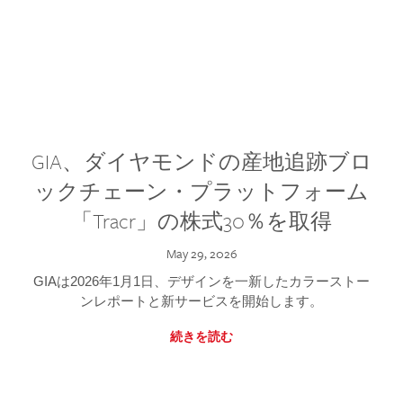
GIA、ダイヤモンドの産地追跡ブロ
ックチェーン・プラットフォーム
「Tracr」の株式30％を取得
May 29, 2026
GIAは2026年1月1日、デザインを一新したカラーストー
ンレポートと新サービスを開始します。
続きを読む