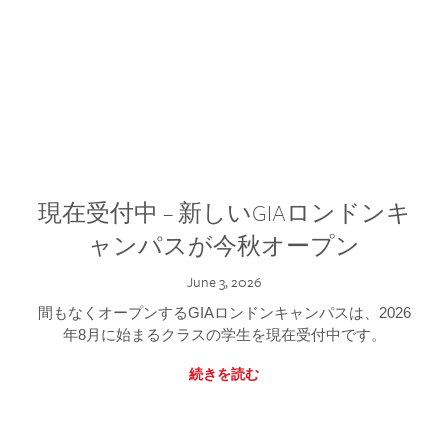
現在受付中 – 新しいGIAロンドンキ
ャンパスが今秋オープン
June 3, 2026
間もなくオープンするGIAロンドンキャンパスは、2026
年8月に始まるクラスの学生を現在受付中です。
続きを読む