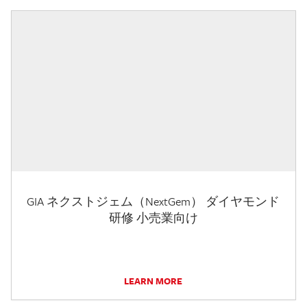
GIA ネクストジェム（NextGem） ダイヤモンド
研修 小売業向け
LEARN MORE