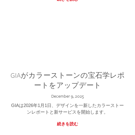
GIAがカラーストーンの宝石学レポ
ートをアップデート
December 9, 2025
GIAは2026年1月1日、デザインを一新したカラーストー
ンレポートと新サービスを開始します。
続きを読む