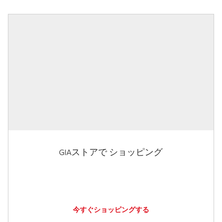
GIAストアで ショッピング
今すぐショッピングする