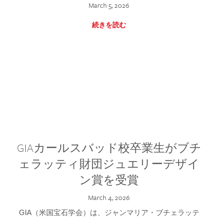
March 5, 2026
続きを読む
GIAカールスバッド校卒業生がブチ
ェラッティ財団ジュエリーデザイ
ン賞を受賞
March 4, 2026
GIA（米国宝石学会）は、ジャンマリア・ブチェラッテ