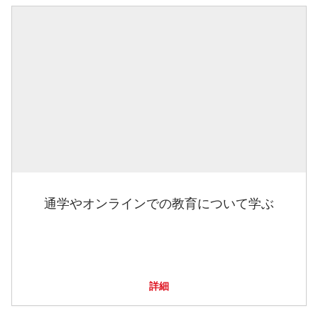
通学やオンラインでの教育について学ぶ
詳細