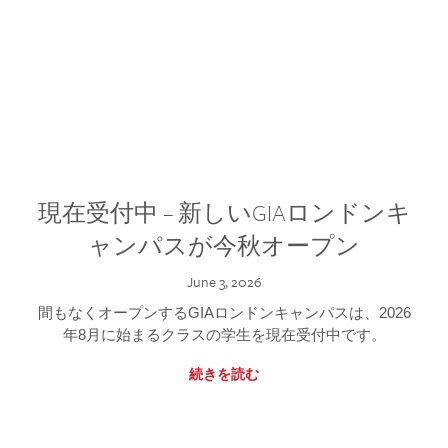
現在受付中 – 新しいGIAロンドンキ
ャンパスが今秋オープン
June 3, 2026
間もなくオープンするGIAロンドンキャンパスは、2026
年8月に始まるクラスの学生を現在受付中です。
続きを読む