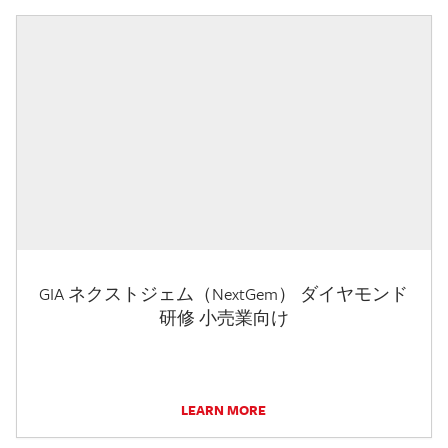
GIA ネクストジェム（NextGem） ダイヤモンド
研修 小売業向け
LEARN MORE