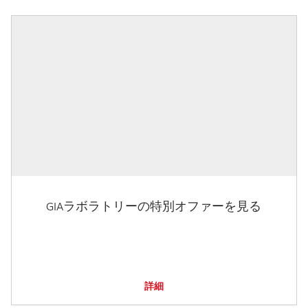
GIAラボラトリーの特別オファーを見る
詳細