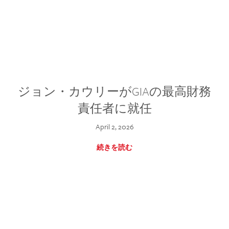
ジョン・カウリーがGIAの最高財務
責任者に就任
April 2, 2026
続きを読む