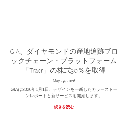
GIA、ダイヤモンドの産地追跡ブロ
ックチェーン・プラットフォーム
「Tracr」の株式30％を取得
May 29, 2026
GIAは2026年1月1日、デザインを一新したカラーストー
ンレポートと新サービスを開始します。
続きを読む