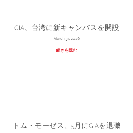
GIA、台湾に新キャンパスを開設
March 31, 2026
続きを読む
トム・モーゼス、5月にGIAを退職