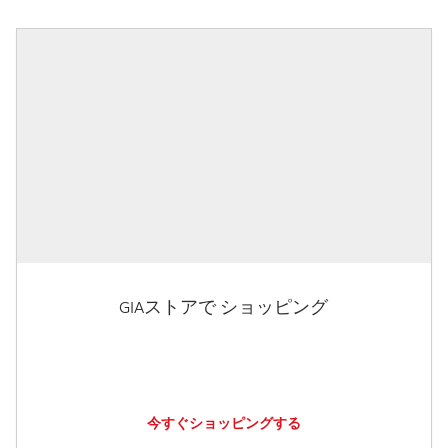
GIAストアで ショッピング
今すぐショッピングする