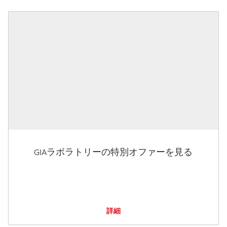
GIAラボラトリーの特別オファーを見る
詳細