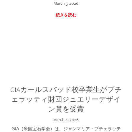
March 5, 2026
続きを読む
GIAカールスバッド校卒業生がブチ
ェラッティ財団ジュエリーデザイ
ン賞を受賞
March 4, 2026
GIA（米国宝石学会）は、ジャンマリア・ブチェラッテ