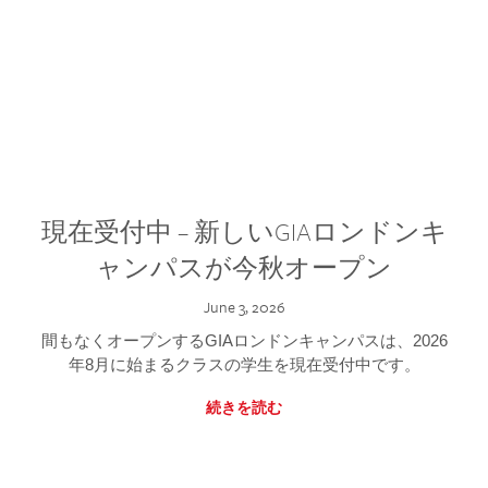
現在受付中 – 新しいGIAロンドンキ
ャンパスが今秋オープン
June 3, 2026
間もなくオープンするGIAロンドンキャンパスは、2026
年8月に始まるクラスの学生を現在受付中です。
続きを読む