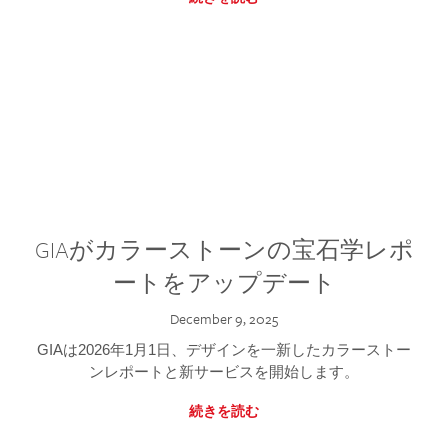
GIAがカラーストーンの宝石学レポ
ートをアップデート
December 9, 2025
GIAは2026年1月1日、デザインを一新したカラーストー
ンレポートと新サービスを開始します。
続きを読む