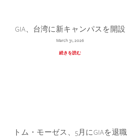
GIA、台湾に新キャンパスを開設
March 31, 2026
続きを読む
トム・モーゼス、5月にGIAを退職