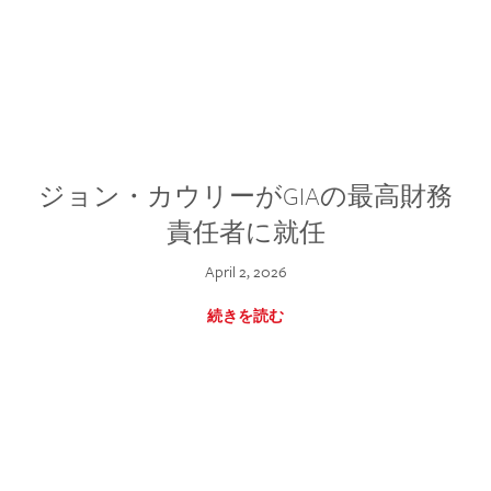
ジョン・カウリーがGIAの最高財務
責任者に就任
April 2, 2026
続きを読む