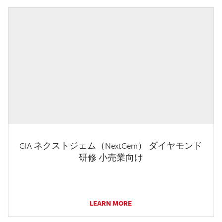
GIA ネクストジェム（NextGem） ダイヤモンド
研修 小売業向け
LEARN MORE