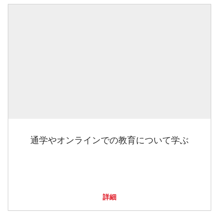
通学やオンラインでの教育について学ぶ
詳細