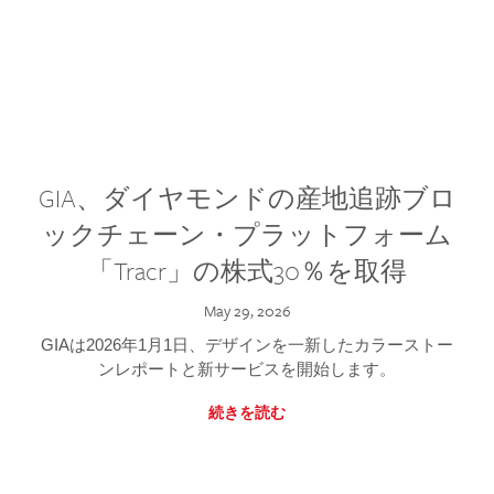
GIA、ダイヤモンドの産地追跡ブロ
ックチェーン・プラットフォーム
「Tracr」の株式30％を取得
May 29, 2026
GIAは2026年1月1日、デザインを一新したカラーストー
ンレポートと新サービスを開始します。
続きを読む