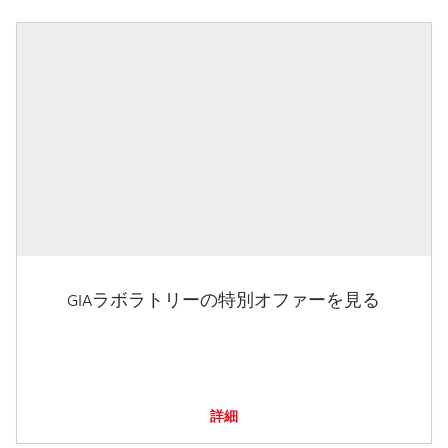
GIAラボラトリーの特別オファーを見る
詳細