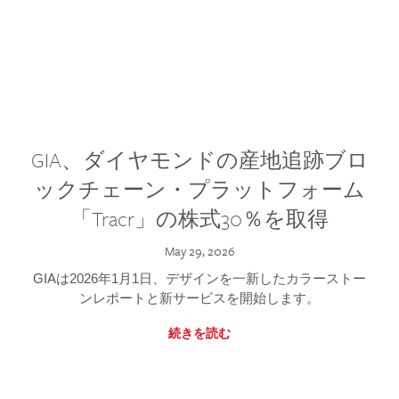
GIA、ダイヤモンドの産地追跡ブロ
ックチェーン・プラットフォーム
「Tracr」の株式30％を取得
May 29, 2026
GIAは2026年1月1日、デザインを一新したカラーストー
ンレポートと新サービスを開始します。
続きを読む