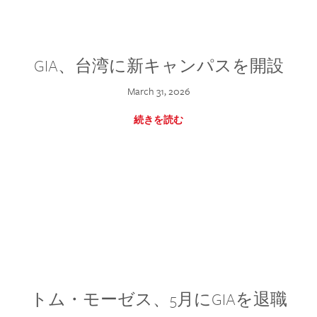
GIA、台湾に新キャンパスを開設
March 31, 2026
続きを読む
トム・モーゼス、5月にGIAを退職