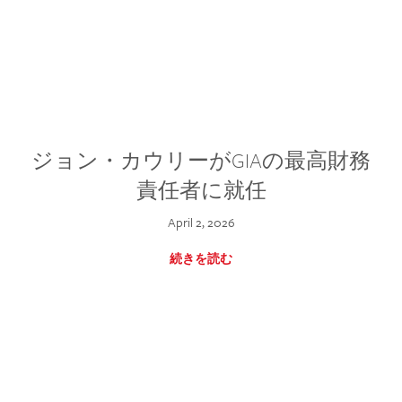
ジョン・カウリーがGIAの最高財務
責任者に就任
April 2, 2026
続きを読む