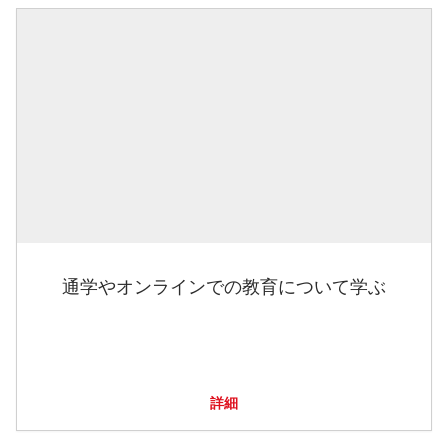
通学やオンラインでの教育について学ぶ
詳細