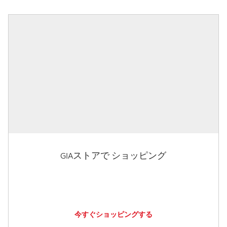
GIAストアで ショッピング
今すぐショッピングする