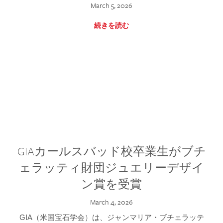
March 5, 2026
続きを読む
GIAカールスバッド校卒業生がブチ
ェラッティ財団ジュエリーデザイ
ン賞を受賞
March 4, 2026
GIA（米国宝石学会）は、ジャンマリア・ブチェラッテ