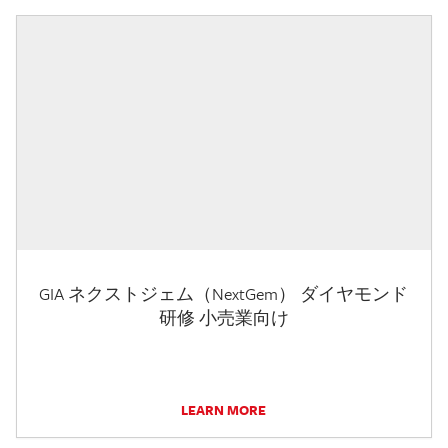
GIA ネクストジェム（NextGem） ダイヤモンド
研修 小売業向け
LEARN MORE