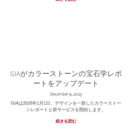
GIAがカラーストーンの宝石学レポ
ートをアップデート
December 9, 2025
GIAは2026年1月1日、デザインを一新したカラーストー
ンレポートと新サービスを開始します。
続きを読む