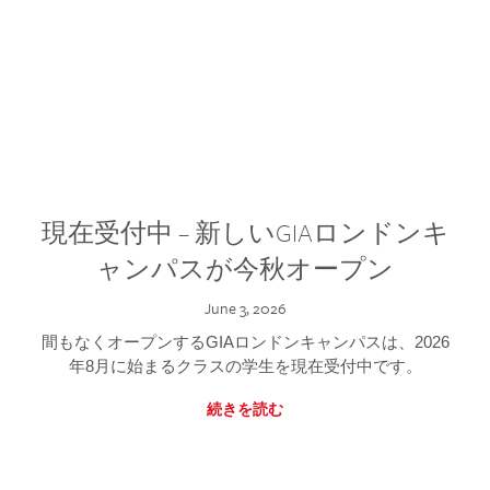
現在受付中 – 新しいGIAロンドンキ
ャンパスが今秋オープン
June 3, 2026
間もなくオープンするGIAロンドンキャンパスは、2026
年8月に始まるクラスの学生を現在受付中です。
続きを読む