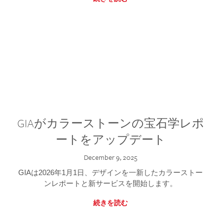
GIAがカラーストーンの宝石学レポ
ートをアップデート
December 9, 2025
GIAは2026年1月1日、デザインを一新したカラーストー
ンレポートと新サービスを開始します。
続きを読む