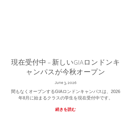
現在受付中 – 新しいGIAロンドンキ
ャンパスが今秋オープン
June 3, 2026
間もなくオープンするGIAロンドンキャンパスは、2026
年8月に始まるクラスの学生を現在受付中です。
続きを読む