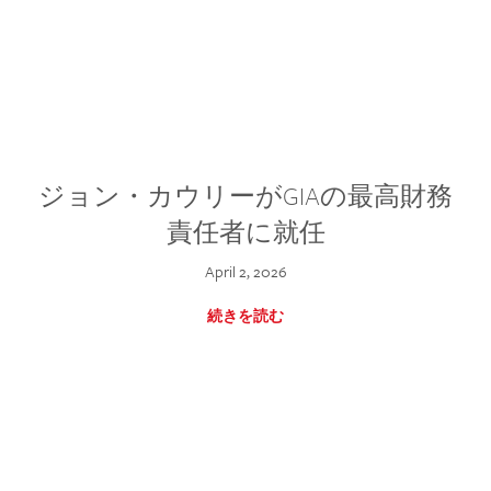
ジョン・カウリーがGIAの最高財務
責任者に就任
April 2, 2026
続きを読む