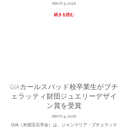
March 5, 2026
続きを読む
GIAカールスバッド校卒業生がブチ
ェラッティ財団ジュエリーデザイ
ン賞を受賞
March 4, 2026
GIA（米国宝石学会）は、ジャンマリア・ブチェラッテ