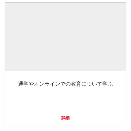
通学やオンラインでの教育について学ぶ
詳細