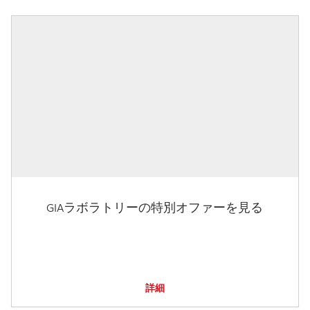
GIAラボラトリーの特別オファーを見る
詳細