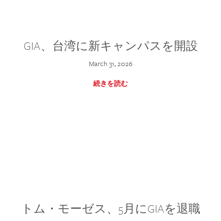
GIA、台湾に新キャンパスを開設
March 31, 2026
続きを読む
トム・モーゼス、5月にGIAを退職