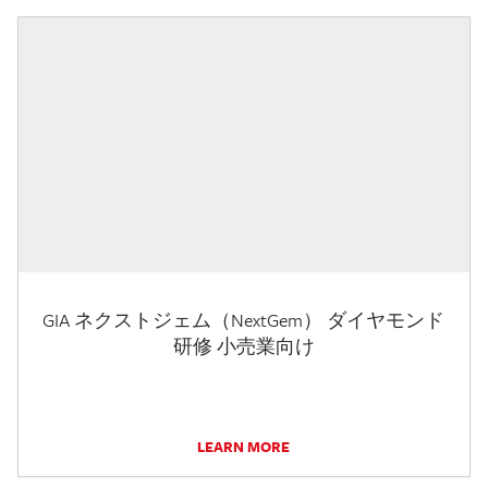
GIA ネクストジェム（NextGem） ダイヤモンド
研修 小売業向け
LEARN MORE