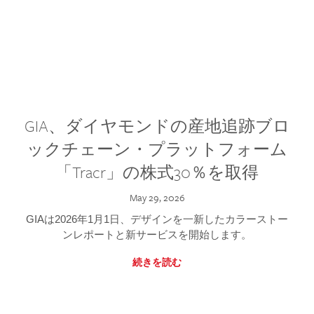
GIA、ダイヤモンドの産地追跡ブロ
ックチェーン・プラットフォーム
「Tracr」の株式30％を取得
May 29, 2026
GIAは2026年1月1日、デザインを一新したカラーストー
ンレポートと新サービスを開始します。
続きを読む