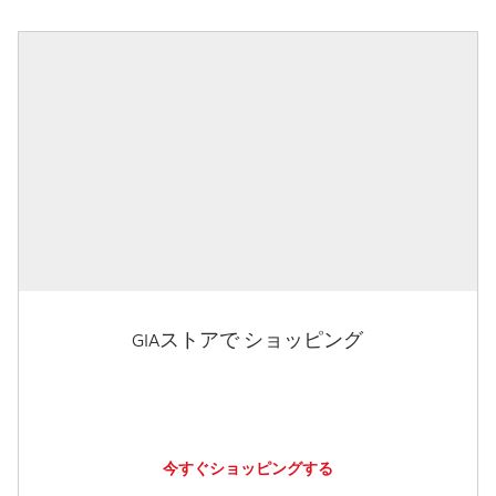
GIAストアで ショッピング
今すぐショッピングする