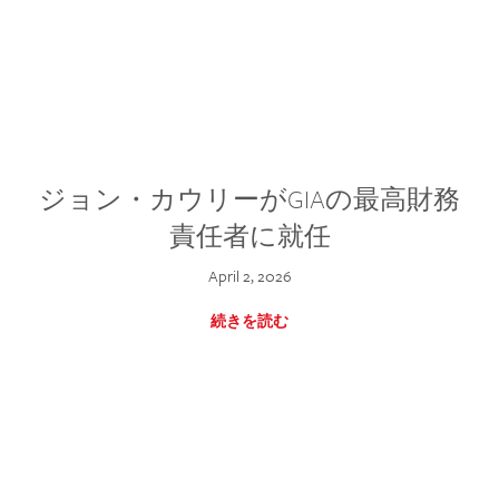
ジョン・カウリーがGIAの最高財務
責任者に就任
April 2, 2026
続きを読む