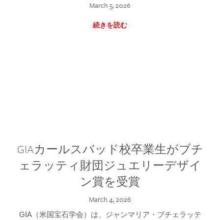
March 5, 2026
続きを読む
GIAカールスバッド校卒業生がブチ
ェラッティ財団ジュエリーデザイ
ン賞を受賞
March 4, 2026
GIA（米国宝石学会）は、ジャンマリア・ブチェラッテ