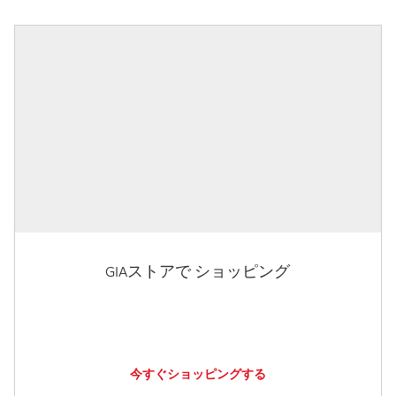
GIAストアで ショッピング
今すぐショッピングする