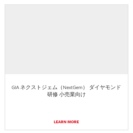
GIA ネクストジェム（NextGem） ダイヤモンド
研修 小売業向け
LEARN MORE