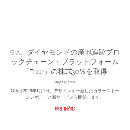
GIA、ダイヤモンドの産地追跡ブロ
ックチェーン・プラットフォーム
「Tracr」の株式30％を取得
May 29, 2026
GIAは2026年1月1日、デザインを一新したカラーストー
ンレポートと新サービスを開始します。
続きを読む