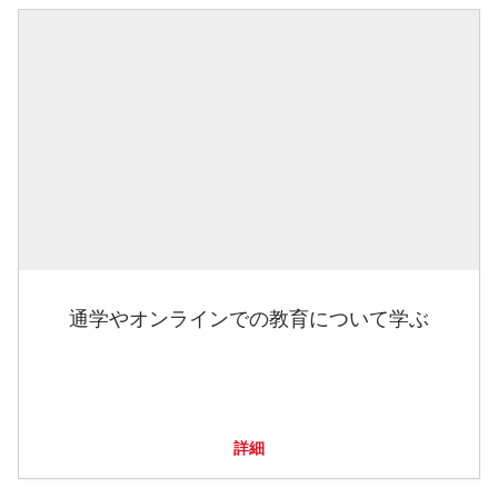
通学やオンラインでの教育について学ぶ
詳細