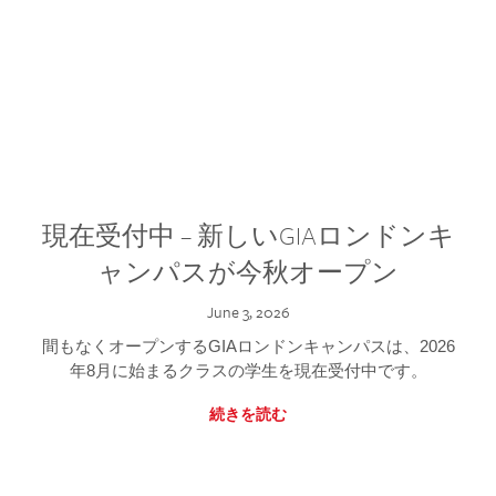
現在受付中 – 新しいGIAロンドンキ
ャンパスが今秋オープン
June 3, 2026
間もなくオープンするGIAロンドンキャンパスは、2026
年8月に始まるクラスの学生を現在受付中です。
続きを読む