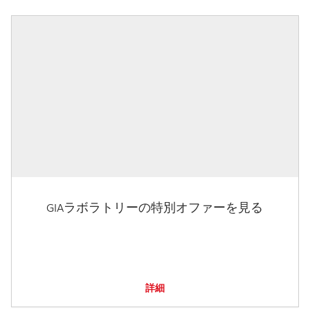
GIAラボラトリーの特別オファーを見る
詳細