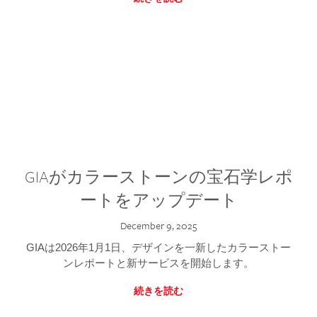
GIAがカラーストーンの宝石学レポ
ートをアップデート
December 9, 2025
GIAは2026年1月1日、デザインを一新したカラーストー
ンレポートと新サービスを開始します。
続きを読む