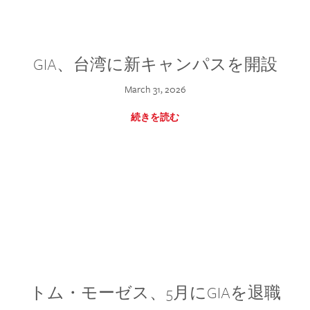
GIA、台湾に新キャンパスを開設
March 31, 2026
続きを読む
トム・モーゼス、5月にGIAを退職