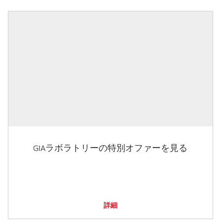
GIAラボラトリーの特別オファーを見る
詳細