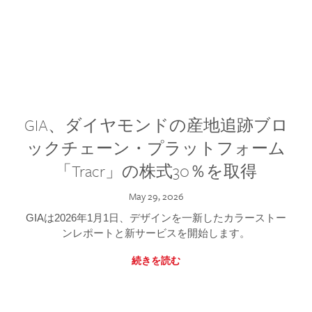
GIA、ダイヤモンドの産地追跡ブロ
ックチェーン・プラットフォーム
「Tracr」の株式30％を取得
May 29, 2026
GIAは2026年1月1日、デザインを一新したカラーストー
ンレポートと新サービスを開始します。
続きを読む