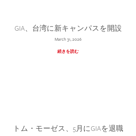
GIA、台湾に新キャンパスを開設
March 31, 2026
続きを読む
トム・モーゼス、5月にGIAを退職