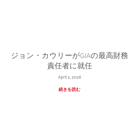
ジョン・カウリーがGIAの最高財務
責任者に就任
April 2, 2026
続きを読む