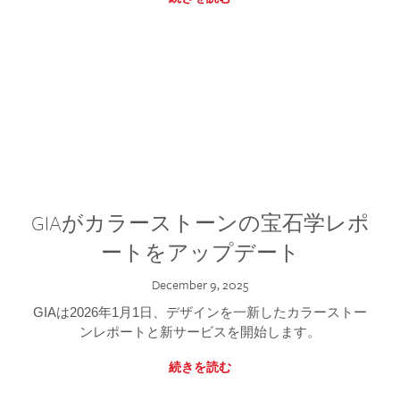
GIAがカラーストーンの宝石学レポ
ートをアップデート
December 9, 2025
GIAは2026年1月1日、デザインを一新したカラーストー
ンレポートと新サービスを開始します。
続きを読む