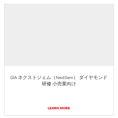
GIA ネクストジェム（NextGem） ダイヤモンド
研修 小売業向け
LEARN MORE