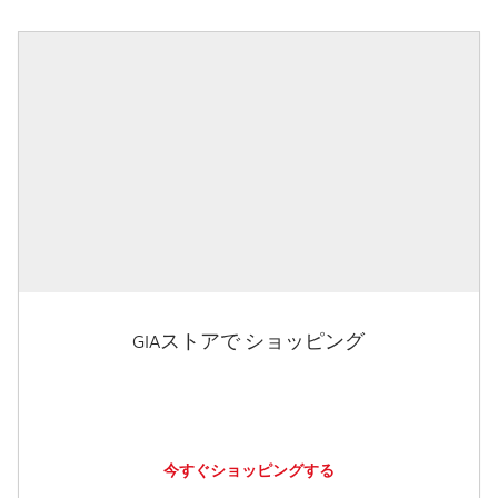
GIAストアで ショッピング
今すぐショッピングする