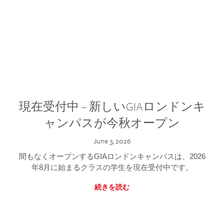
現在受付中 – 新しいGIAロンドンキ
ャンパスが今秋オープン
June 3, 2026
間もなくオープンするGIAロンドンキャンパスは、2026
年8月に始まるクラスの学生を現在受付中です。
続きを読む