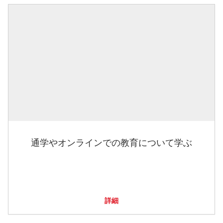
通学やオンラインでの教育について学ぶ
詳細