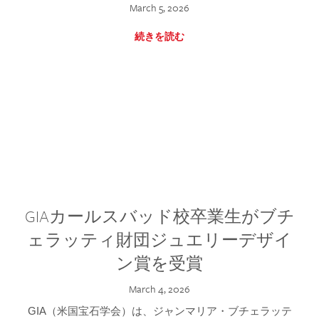
March 5, 2026
続きを読む
GIAカールスバッド校卒業生がブチ
ェラッティ財団ジュエリーデザイ
ン賞を受賞
March 4, 2026
GIA（米国宝石学会）は、ジャンマリア・ブチェラッテ