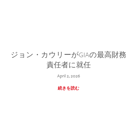
ジョン・カウリーがGIAの最高財務
責任者に就任
April 2, 2026
続きを読む