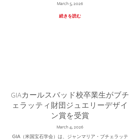
March 5, 2026
続きを読む
GIAカールスバッド校卒業生がブチ
ェラッティ財団ジュエリーデザイ
ン賞を受賞
March 4, 2026
GIA（米国宝石学会）は、ジャンマリア・ブチェラッテ