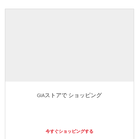
GIAストアで ショッピング
今すぐショッピングする