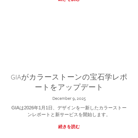
GIAがカラーストーンの宝石学レポ
ートをアップデート
December 9, 2025
GIAは2026年1月1日、デザインを一新したカラーストー
ンレポートと新サービスを開始します。
続きを読む