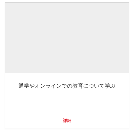
通学やオンラインでの教育について学ぶ
詳細