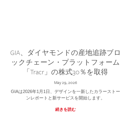
GIA、ダイヤモンドの産地追跡ブロ
ックチェーン・プラットフォーム
「Tracr」の株式30％を取得
May 29, 2026
GIAは2026年1月1日、デザインを一新したカラーストー
ンレポートと新サービスを開始します。
続きを読む