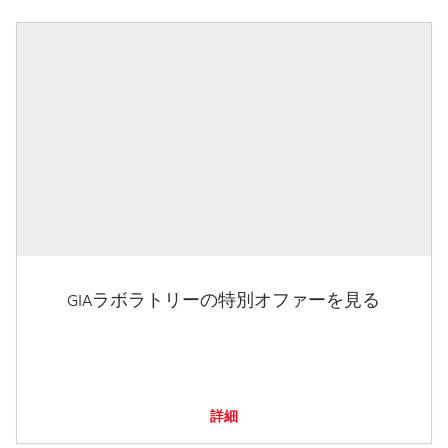
GIAラボラトリーの特別オファーを見る
詳細