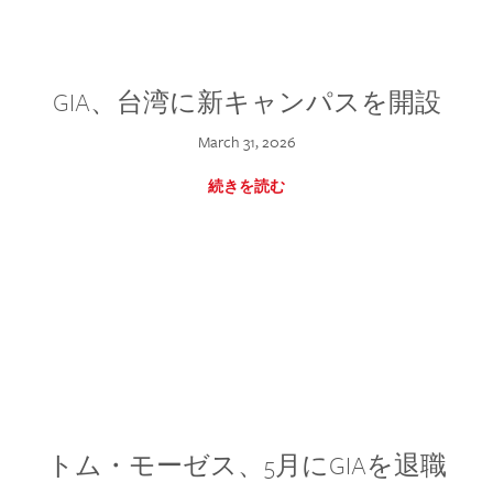
GIA、台湾に新キャンパスを開設
March 31, 2026
続きを読む
トム・モーゼス、5月にGIAを退職