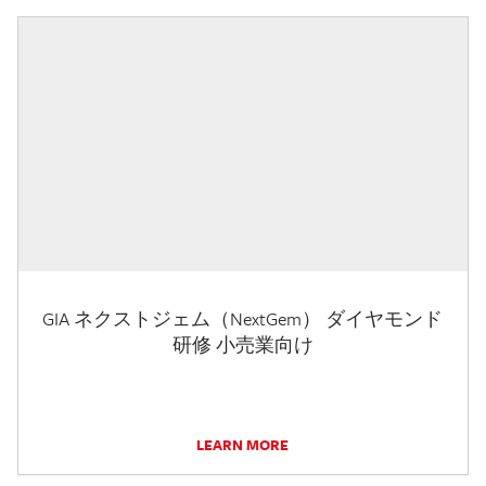
GIA ネクストジェム（NextGem） ダイヤモンド
研修 小売業向け
LEARN MORE