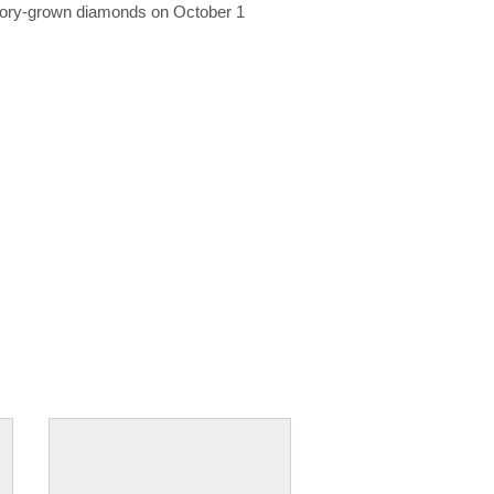
ratory-grown diamonds on October 1