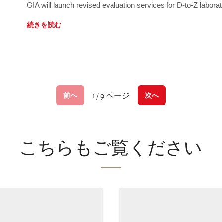
GIA will launch revised evaluation services for D-to-Z labo
続きを読む
1 / 9 ページ
前へ
次へ
こちらもご覧ください