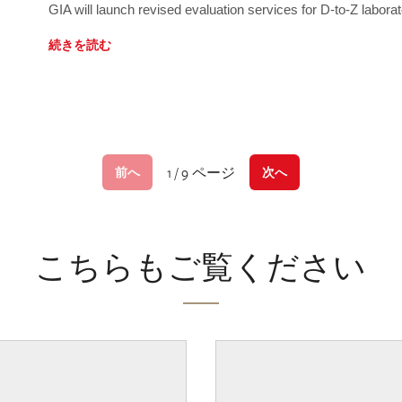
GIA will launch revised evaluation services for D-to-Z labo
続きを読む
1 / 9 ページ
前へ
次へ
こちらもご覧ください