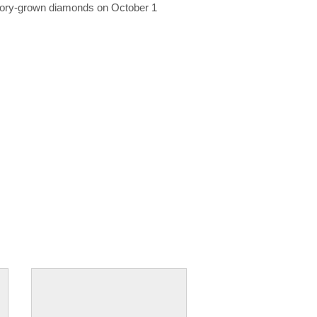
ratory-grown diamonds on October 1