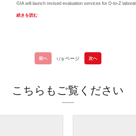
GIA will launch revised evaluation services for D-to-Z labo
続きを読む
1 / 9 ページ
前へ
次へ
こちらもご覧ください