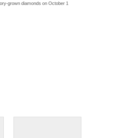
ratory-grown diamonds on October 1