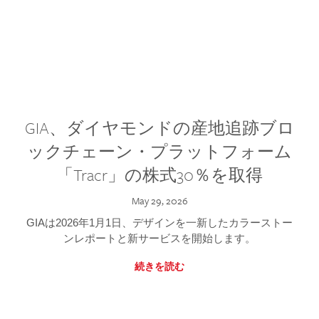
GIA、ダイヤモンドの産地追跡ブロ
ックチェーン・プラットフォーム
「Tracr」の株式30％を取得
May 29, 2026
GIAは2026年1月1日、デザインを一新したカラーストー
ンレポートと新サービスを開始します。
続きを読む