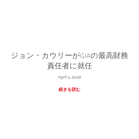
ジョン・カウリーがGIAの最高財務
責任者に就任
April 2, 2026
続きを読む