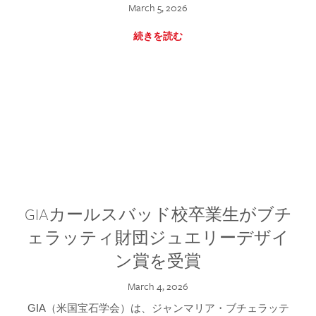
March 5, 2026
続きを読む
GIAカールスバッド校卒業生がブチ
ェラッティ財団ジュエリーデザイ
ン賞を受賞
March 4, 2026
GIA（米国宝石学会）は、ジャンマリア・ブチェラッテ