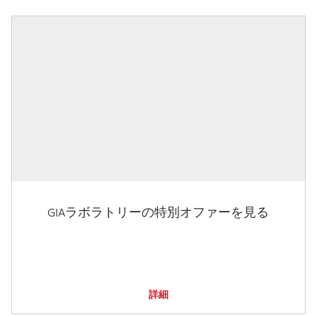
GIAラボラトリーの特別オファーを見る
詳細