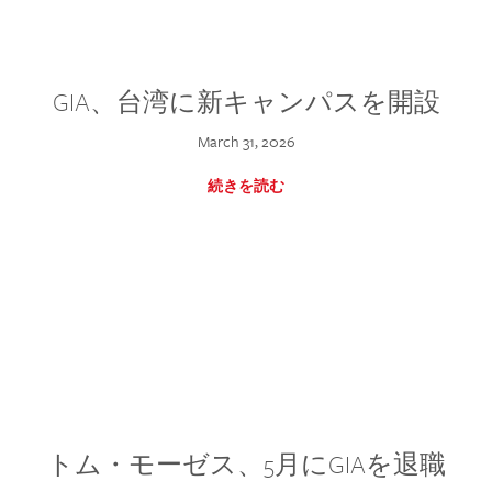
GIA、台湾に新キャンパスを開設
March 31, 2026
続きを読む
トム・モーゼス、5月にGIAを退職