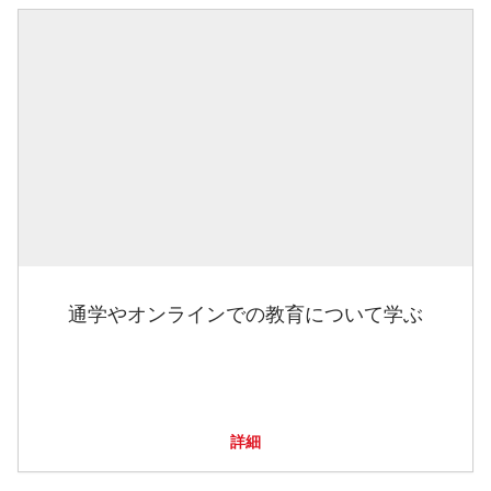
通学やオンラインでの教育について学ぶ
詳細