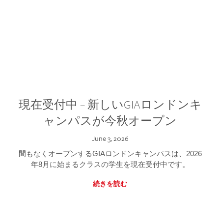
現在受付中 – 新しいGIAロンドンキ
ャンパスが今秋オープン
June 3, 2026
間もなくオープンするGIAロンドンキャンパスは、2026
年8月に始まるクラスの学生を現在受付中です。
続きを読む