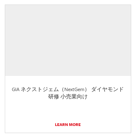
GIA ネクストジェム（NextGem） ダイヤモンド
研修 小売業向け
LEARN MORE