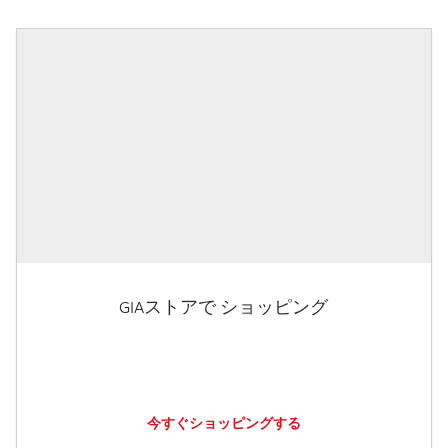
GIAストアで ショッピング
今すぐショッピングする