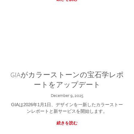
GIAがカラーストーンの宝石学レポ
ートをアップデート
December 9, 2025
GIAは2026年1月1日、デザインを一新したカラーストー
ンレポートと新サービスを開始します。
続きを読む