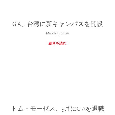
GIA、台湾に新キャンパスを開設
March 31, 2026
続きを読む
トム・モーゼス、5月にGIAを退職