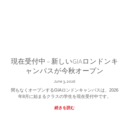
現在受付中 – 新しいGIAロンドンキ
ャンパスが今秋オープン
June 3, 2026
間もなくオープンするGIAロンドンキャンパスは、2026
年8月に始まるクラスの学生を現在受付中です。
続きを読む