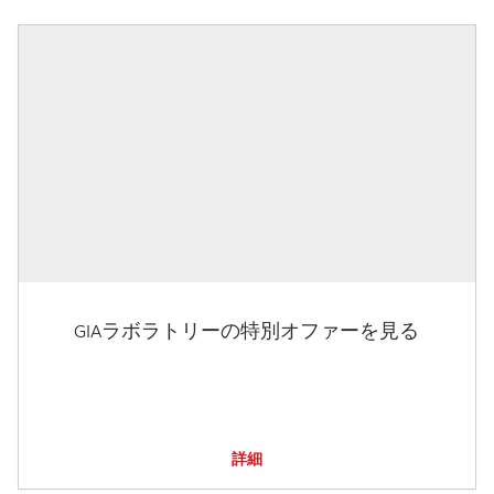
GIAラボラトリーの特別オファーを見る
詳細