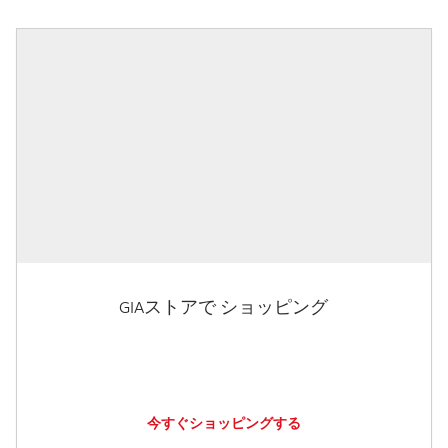
GIAストアで ショッピング
今すぐショッピングする