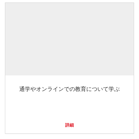
通学やオンラインでの教育について学ぶ
詳細