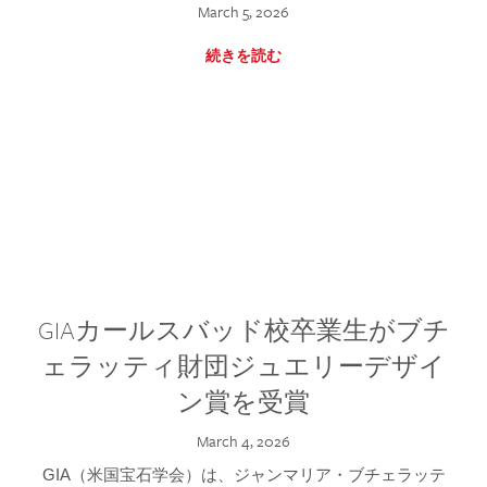
March 5, 2026
続きを読む
GIAカールスバッド校卒業生がブチ
ェラッティ財団ジュエリーデザイ
ン賞を受賞
March 4, 2026
GIA（米国宝石学会）は、ジャンマリア・ブチェラッテ