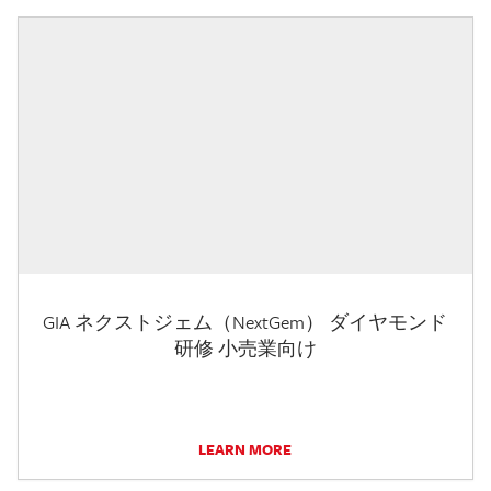
GIA ネクストジェム（NextGem） ダイヤモンド
研修 小売業向け
LEARN MORE