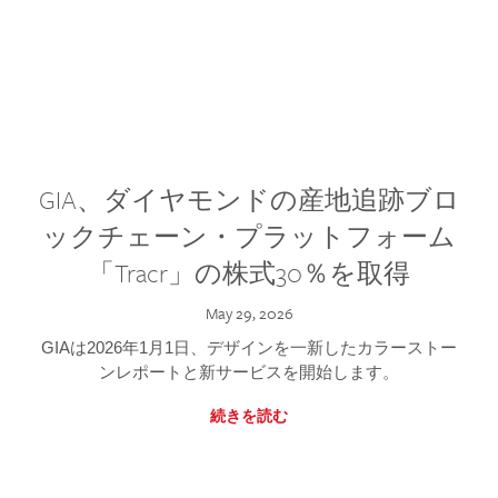
GIA、ダイヤモンドの産地追跡ブロ
ックチェーン・プラットフォーム
「Tracr」の株式30％を取得
May 29, 2026
GIAは2026年1月1日、デザインを一新したカラーストー
ンレポートと新サービスを開始します。
続きを読む