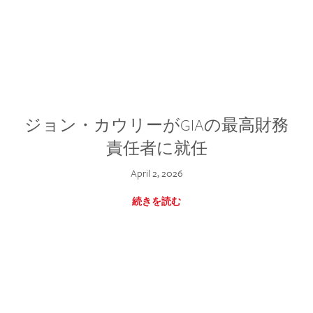
ジョン・カウリーがGIAの最高財務
責任者に就任
April 2, 2026
続きを読む