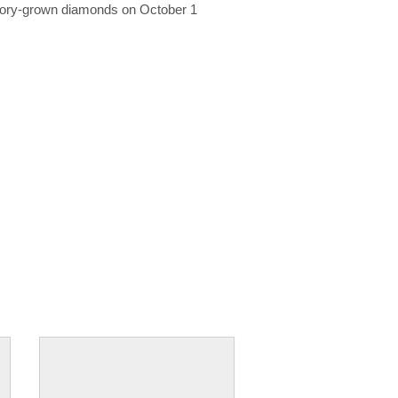
ratory-grown diamonds on October 1