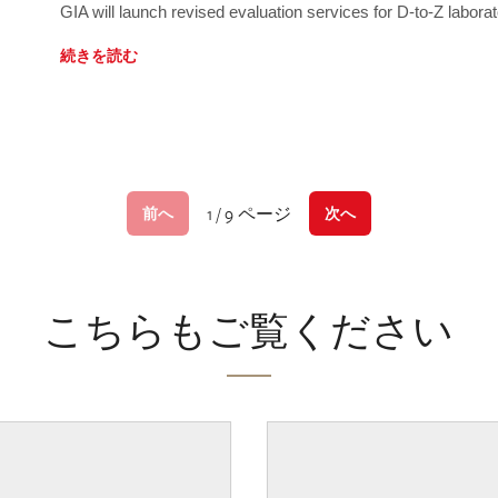
GIA will launch revised evaluation services for D-to-Z labo
続きを読む
1 / 9 ページ
前へ
次へ
こちらもご覧ください