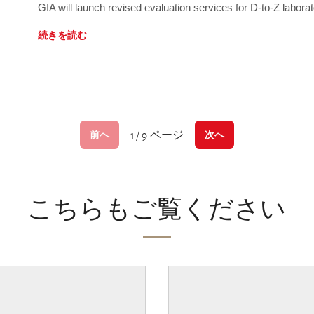
GIA will launch revised evaluation services for D-to-Z labo
続きを読む
1 / 9 ページ
前へ
次へ
こちらもご覧ください