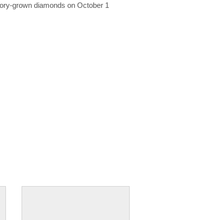
ratory-grown diamonds on October 1