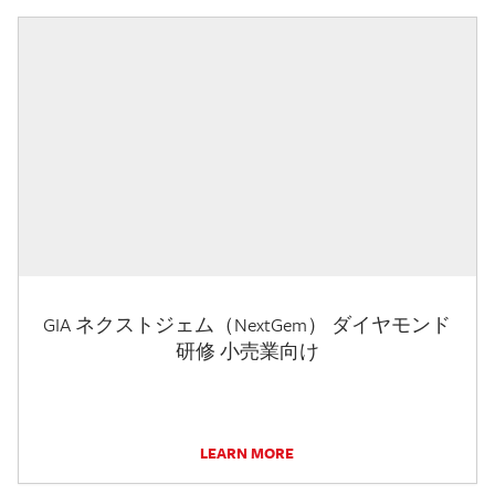
GIA ネクストジェム（NextGem） ダイヤモンド
研修 小売業向け
LEARN MORE