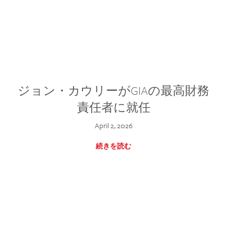
ジョン・カウリーがGIAの最高財務
責任者に就任
April 2, 2026
続きを読む