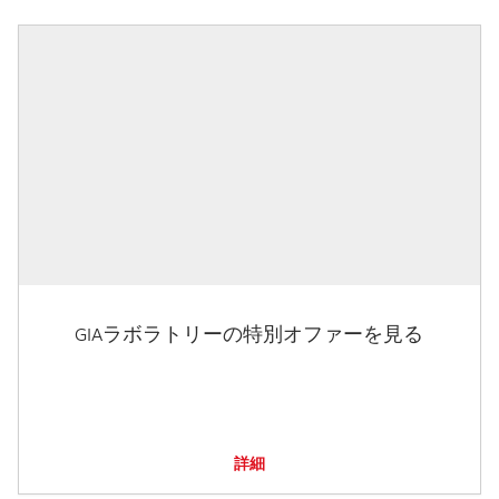
GIAラボラトリーの特別オファーを見る
詳細