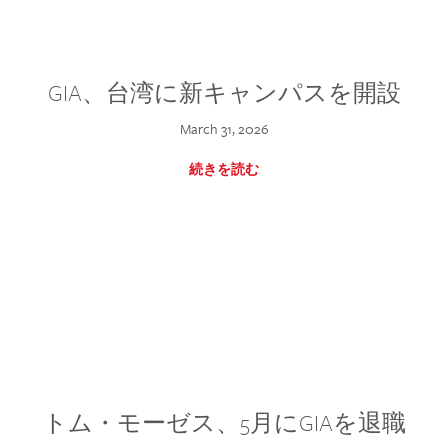
GIA、台湾に新キャンパスを開設
March 31, 2026
続きを読む
トム・モーゼス、5月にGIAを退職