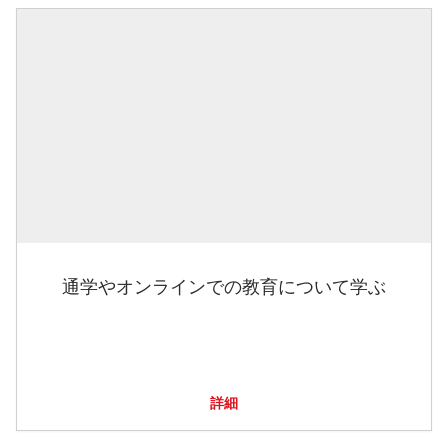
通学やオンラインでの教育について学ぶ
詳細