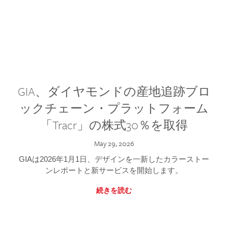
GIA、ダイヤモンドの産地追跡ブロ
ックチェーン・プラットフォーム
「Tracr」の株式30％を取得
May 29, 2026
GIAは2026年1月1日、デザインを一新したカラーストー
ンレポートと新サービスを開始します。
続きを読む