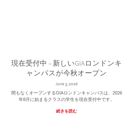
現在受付中 – 新しいGIAロンドンキ
ャンパスが今秋オープン
June 3, 2026
間もなくオープンするGIAロンドンキャンパスは、2026
年8月に始まるクラスの学生を現在受付中です。
続きを読む