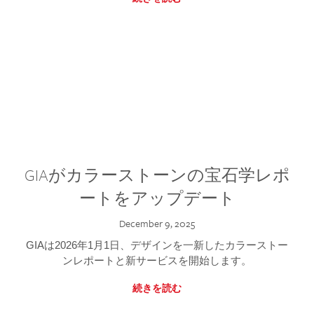
GIAがカラーストーンの宝石学レポ
ートをアップデート
December 9, 2025
GIAは2026年1月1日、デザインを一新したカラーストー
ンレポートと新サービスを開始します。
続きを読む