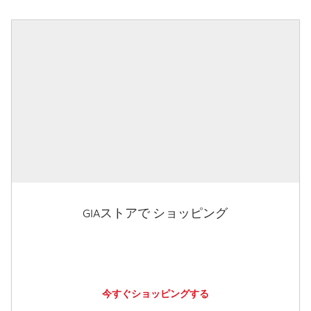
GIAストアで ショッピング
今すぐショッピングする