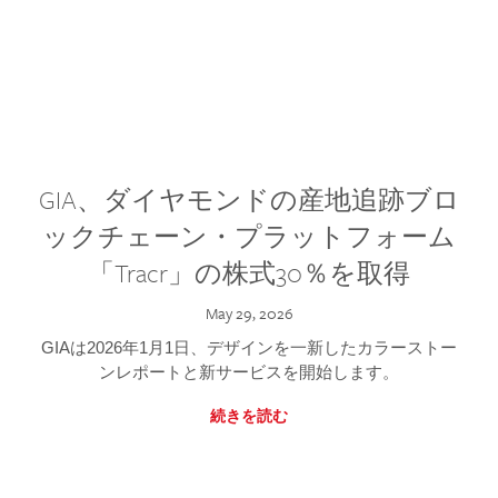
GIA、ダイヤモンドの産地追跡ブロ
ックチェーン・プラットフォーム
「Tracr」の株式30％を取得
May 29, 2026
GIAは2026年1月1日、デザインを一新したカラーストー
ンレポートと新サービスを開始します。
続きを読む