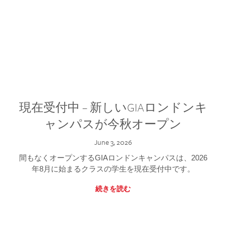
現在受付中 – 新しいGIAロンドンキ
ャンパスが今秋オープン
June 3, 2026
間もなくオープンするGIAロンドンキャンパスは、2026
年8月に始まるクラスの学生を現在受付中です。
続きを読む