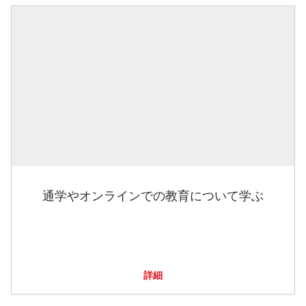
通学やオンラインでの教育について学ぶ
詳細