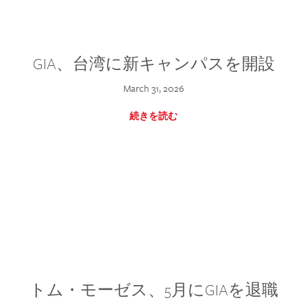
GIA、台湾に新キャンパスを開設
March 31, 2026
続きを読む
トム・モーゼス、5月にGIAを退職