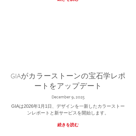
GIAがカラーストーンの宝石学レポ
ートをアップデート
December 9, 2025
GIAは2026年1月1日、デザインを一新したカラーストー
ンレポートと新サービスを開始します。
続きを読む