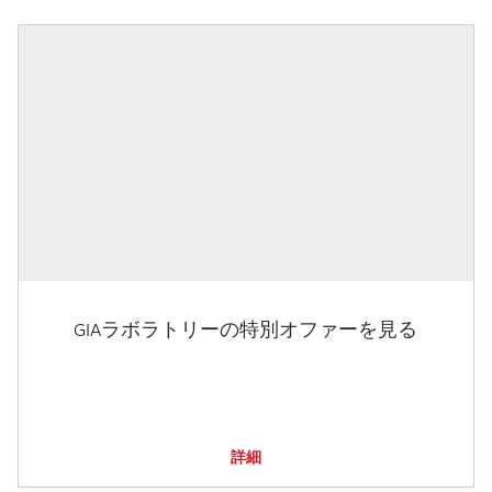
GIAラボラトリーの特別オファーを見る
詳細