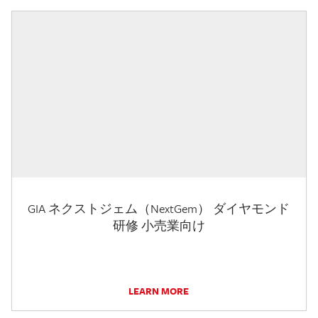
GIA ネクストジェム（NextGem） ダイヤモンド
研修 小売業向け
LEARN MORE