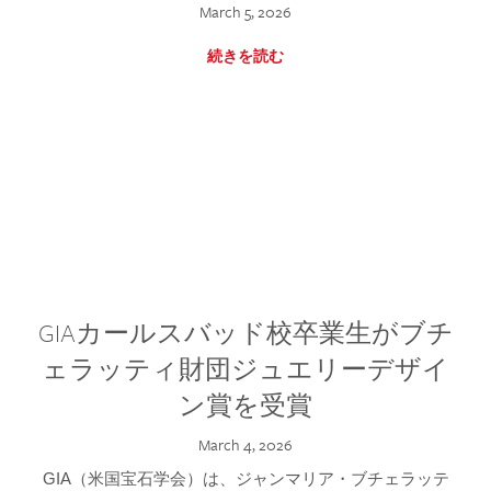
March 5, 2026
続きを読む
GIAカールスバッド校卒業生がブチ
ェラッティ財団ジュエリーデザイ
ン賞を受賞
March 4, 2026
GIA（米国宝石学会）は、ジャンマリア・ブチェラッテ