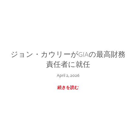
ジョン・カウリーがGIAの最高財務
責任者に就任
April 2, 2026
続きを読む