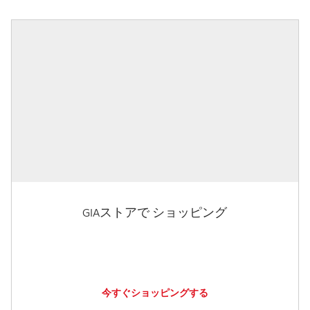
GIAストアで ショッピング
今すぐショッピングする