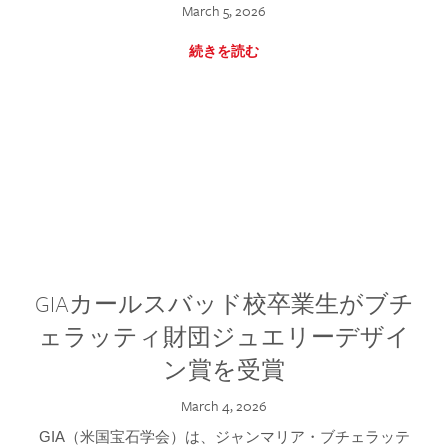
March 5, 2026
続きを読む
GIAカールスバッド校卒業生がブチ
ェラッティ財団ジュエリーデザイ
ン賞を受賞
March 4, 2026
GIA（米国宝石学会）は、ジャンマリア・ブチェラッテ