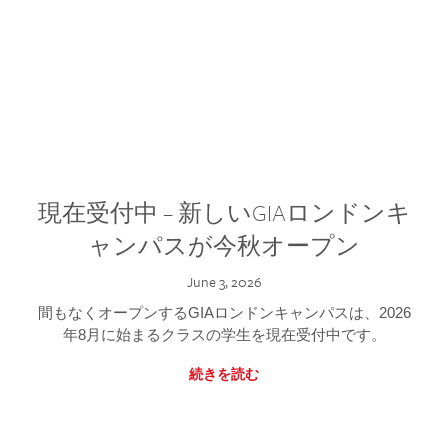
現在受付中 – 新しいGIAロンドンキ
ャンパスが今秋オープン
June 3, 2026
間もなくオープンするGIAロンドンキャンパスは、2026
年8月に始まるクラスの学生を現在受付中です。
続きを読む