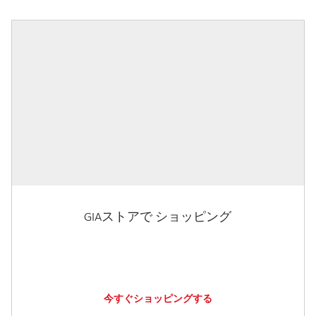
GIAストアで ショッピング
今すぐショッピングする