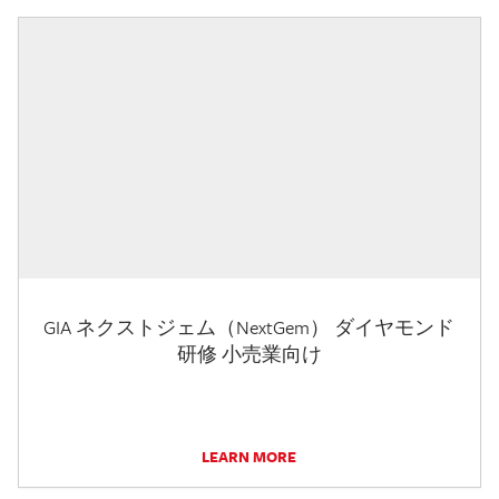
GIA ネクストジェム（NextGem） ダイヤモンド
研修 小売業向け
LEARN MORE