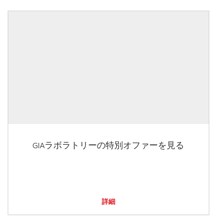
GIAラボラトリーの特別オファーを見る
詳細