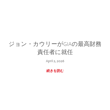
ジョン・カウリーがGIAの最高財務
責任者に就任
April 2, 2026
続きを読む