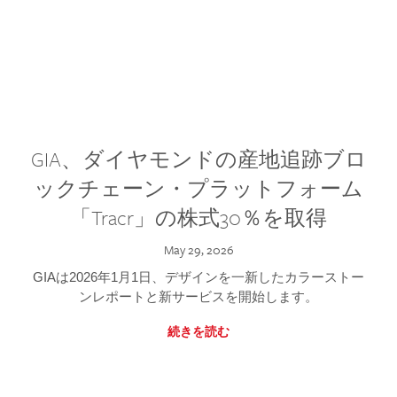
GIA、ダイヤモンドの産地追跡ブロ
ックチェーン・プラットフォーム
「Tracr」の株式30％を取得
May 29, 2026
GIAは2026年1月1日、デザインを一新したカラーストー
ンレポートと新サービスを開始します。
続きを読む