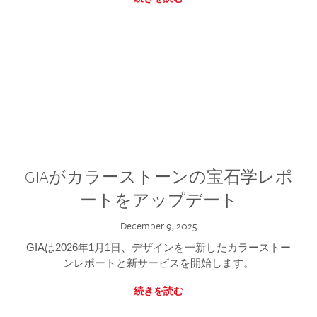
GIAがカラーストーンの宝石学レポ
ートをアップデート
December 9, 2025
GIAは2026年1月1日、デザインを一新したカラーストー
ンレポートと新サービスを開始します。
続きを読む