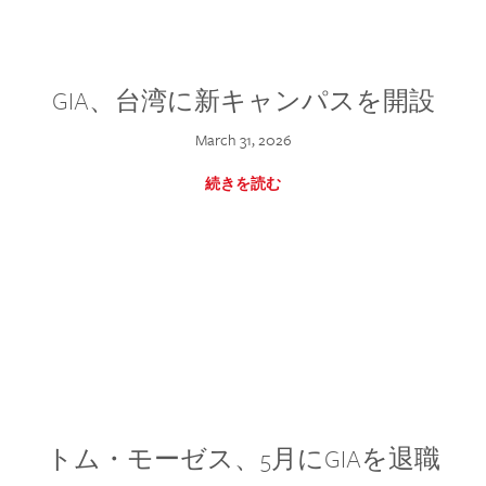
GIA、台湾に新キャンパスを開設
March 31, 2026
続きを読む
トム・モーゼス、5月にGIAを退職