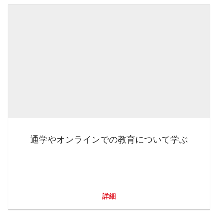
通学やオンラインでの教育について学ぶ
詳細