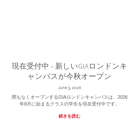
現在受付中 – 新しいGIAロンドンキ
ャンパスが今秋オープン
June 3, 2026
間もなくオープンするGIAロンドンキャンパスは、2026
年8月に始まるクラスの学生を現在受付中です。
続きを読む