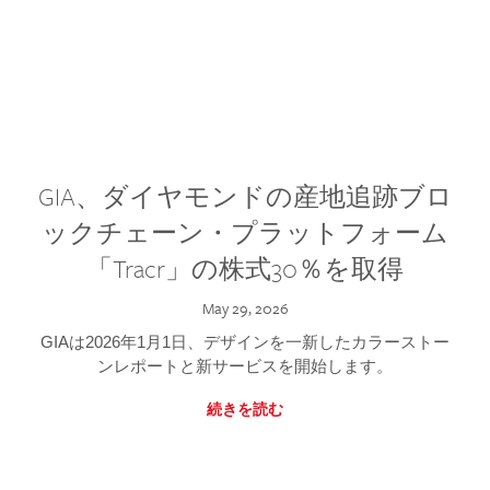
GIA、ダイヤモンドの産地追跡ブロ
ックチェーン・プラットフォーム
「Tracr」の株式30％を取得
May 29, 2026
GIAは2026年1月1日、デザインを一新したカラーストー
ンレポートと新サービスを開始します。
続きを読む