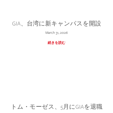
GIA、台湾に新キャンパスを開設
March 31, 2026
続きを読む
トム・モーゼス、5月にGIAを退職