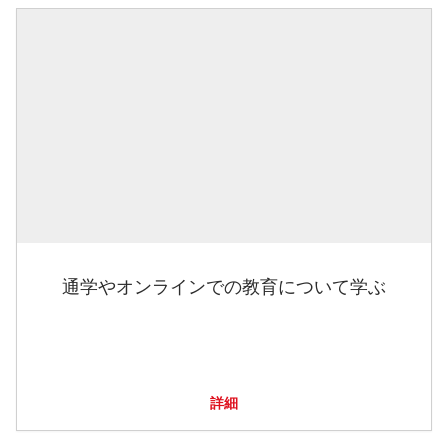
通学やオンラインでの教育について学ぶ
詳細