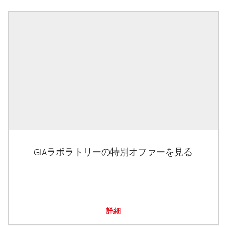
GIAラボラトリーの特別オファーを見る
詳細