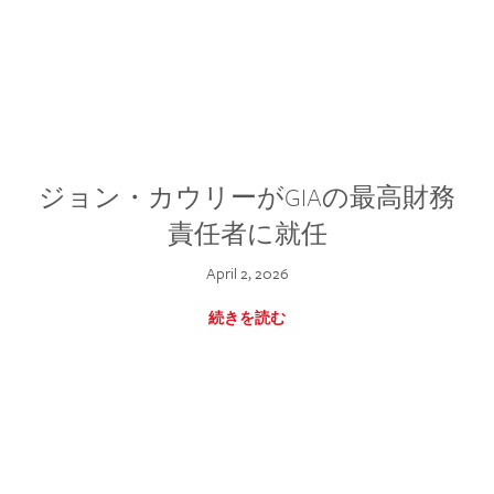
ジョン・カウリーがGIAの最高財務
責任者に就任
April 2, 2026
続きを読む