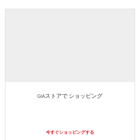
GIAストアで ショッピング
今すぐショッピングする