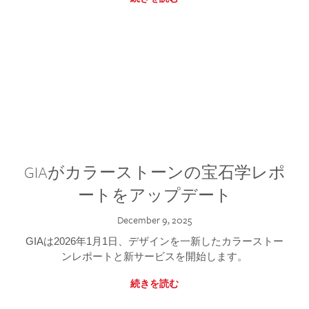
GIAがカラーストーンの宝石学レポ
ートをアップデート
December 9, 2025
GIAは2026年1月1日、デザインを一新したカラーストー
ンレポートと新サービスを開始します。
続きを読む