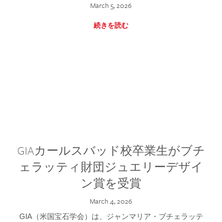
March 5, 2026
続きを読む
GIAカールスバッド校卒業生がブチ
ェラッティ財団ジュエリーデザイ
ン賞を受賞
March 4, 2026
GIA（米国宝石学会）は、ジャンマリア・ブチェラッテ