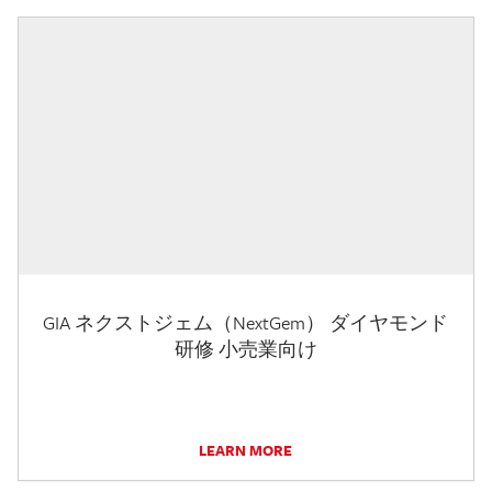
GIA ネクストジェム（NextGem） ダイヤモンド
研修 小売業向け
LEARN MORE