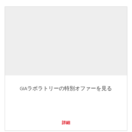
GIAラボラトリーの特別オファーを見る
詳細