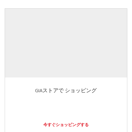
GIAストアで ショッピング
今すぐショッピングする