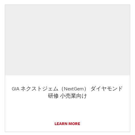
GIA ネクストジェム（NextGem） ダイヤモンド
研修 小売業向け
LEARN MORE