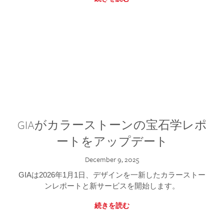
GIAがカラーストーンの宝石学レポ
ートをアップデート
December 9, 2025
GIAは2026年1月1日、デザインを一新したカラーストー
ンレポートと新サービスを開始します。
続きを読む