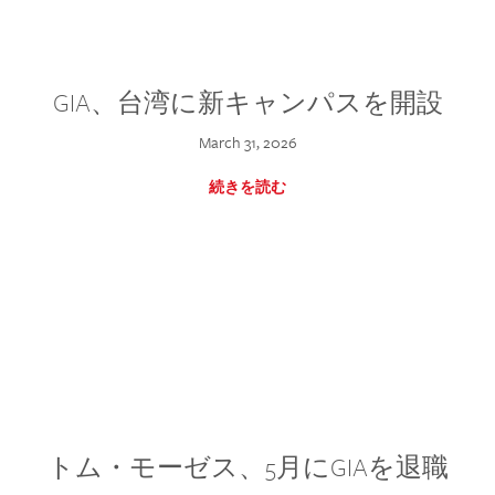
GIA、台湾に新キャンパスを開設
March 31, 2026
続きを読む
トム・モーゼス、5月にGIAを退職