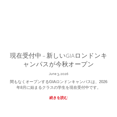
現在受付中 – 新しいGIAロンドンキ
ャンパスが今秋オープン
June 3, 2026
間もなくオープンするGIAロンドンキャンパスは、2026
年8月に始まるクラスの学生を現在受付中です。
続きを読む