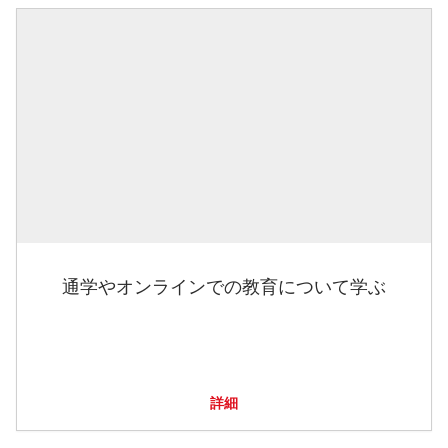
通学やオンラインでの教育について学ぶ
詳細