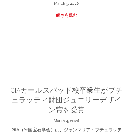
March 5, 2026
続きを読む
GIAカールスバッド校卒業生がブチ
ェラッティ財団ジュエリーデザイ
ン賞を受賞
March 4, 2026
GIA（米国宝石学会）は、ジャンマリア・ブチェラッテ