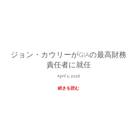
ジョン・カウリーがGIAの最高財務
責任者に就任
April 2, 2026
続きを読む