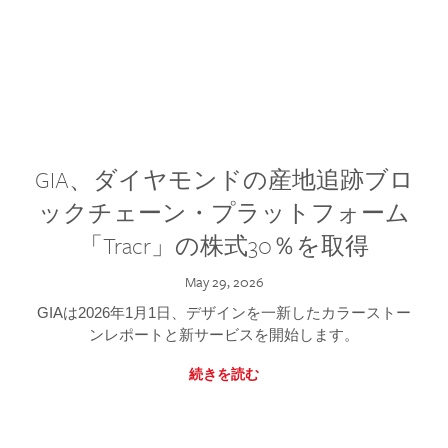
GIA、ダイヤモンドの産地追跡ブロ
ックチェーン・プラットフォーム
「Tracr」の株式30％を取得
May 29, 2026
GIAは2026年1月1日、デザインを一新したカラーストー
ンレポートと新サービスを開始します。
続きを読む