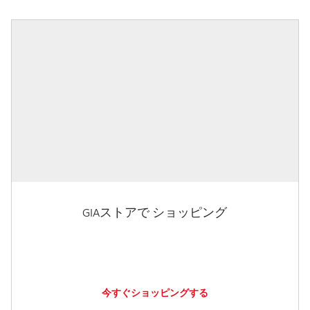
GIAストアで ショッピング
今すぐショッピングする