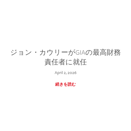
ジョン・カウリーがGIAの最高財務
責任者に就任
April 2, 2026
続きを読む