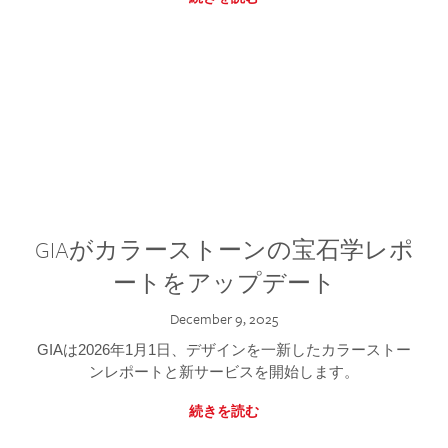
GIAがカラーストーンの宝石学レポ
ートをアップデート
December 9, 2025
GIAは2026年1月1日、デザインを一新したカラーストー
ンレポートと新サービスを開始します。
続きを読む