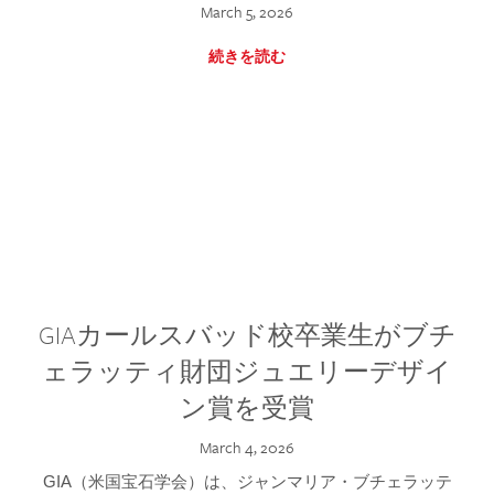
March 5, 2026
続きを読む
GIAカールスバッド校卒業生がブチ
ェラッティ財団ジュエリーデザイ
ン賞を受賞
March 4, 2026
GIA（米国宝石学会）は、ジャンマリア・ブチェラッテ