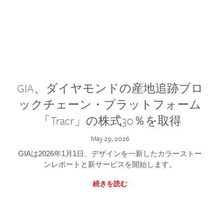
GIA、ダイヤモンドの産地追跡ブロ
ックチェーン・プラットフォーム
「Tracr」の株式30％を取得
May 29, 2026
GIAは2026年1月1日、デザインを一新したカラーストー
ンレポートと新サービスを開始します。
続きを読む