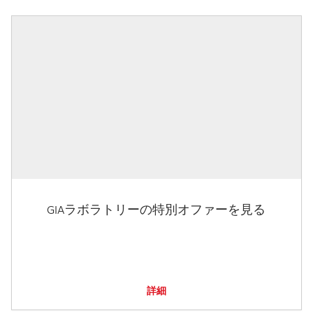
GIAラボラトリーの特別オファーを見る
詳細