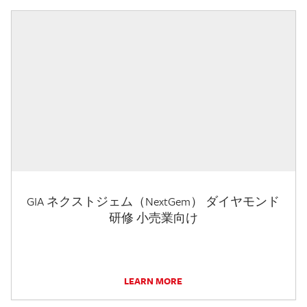
GIA ネクストジェム（NextGem） ダイヤモンド
研修 小売業向け
LEARN MORE