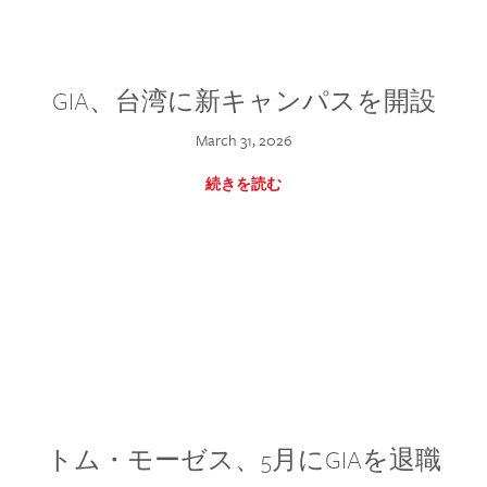
GIA、台湾に新キャンパスを開設
March 31, 2026
続きを読む
トム・モーゼス、5月にGIAを退職