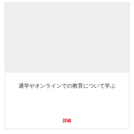
通学やオンラインでの教育について学ぶ
詳細