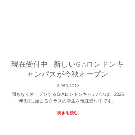
現在受付中 – 新しいGIAロンドンキ
ャンパスが今秋オープン
June 3, 2026
間もなくオープンするGIAロンドンキャンパスは、2026
年8月に始まるクラスの学生を現在受付中です。
続きを読む