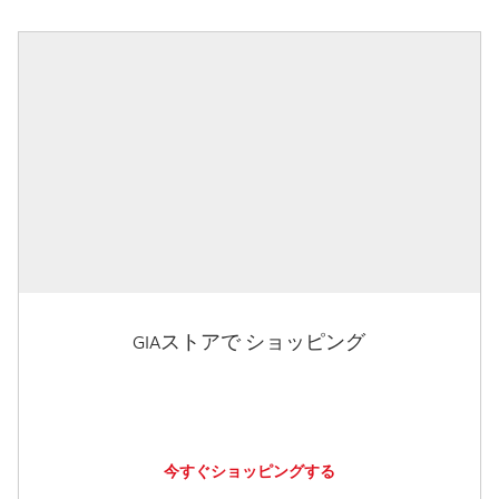
GIAストアで ショッピング
今すぐショッピングする