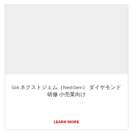
GIA ネクストジェム（NextGem） ダイヤモンド
研修 小売業向け
LEARN MORE