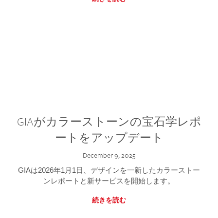
GIAがカラーストーンの宝石学レポ
ートをアップデート
December 9, 2025
GIAは2026年1月1日、デザインを一新したカラーストー
ンレポートと新サービスを開始します。
続きを読む