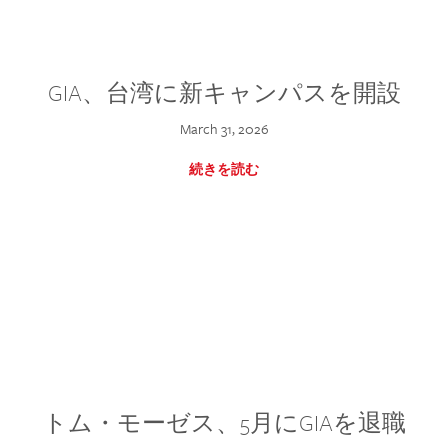
GIA、台湾に新キャンパスを開設
March 31, 2026
続きを読む
トム・モーゼス、5月にGIAを退職