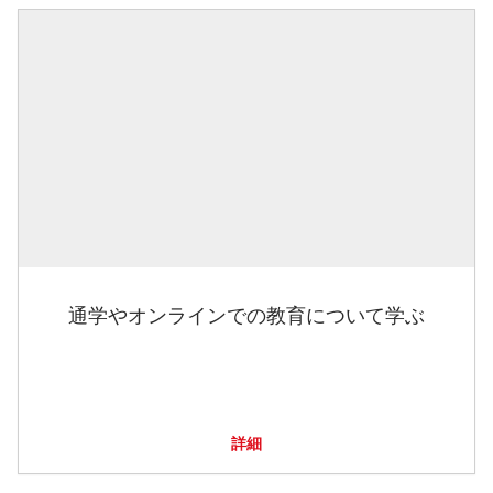
通学やオンラインでの教育について学ぶ
詳細