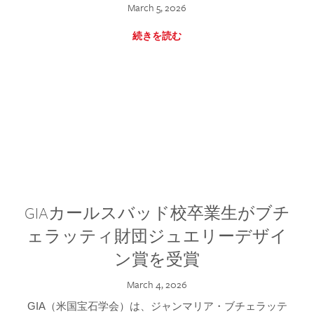
March 5, 2026
続きを読む
GIAカールスバッド校卒業生がブチ
ェラッティ財団ジュエリーデザイ
ン賞を受賞
March 4, 2026
GIA（米国宝石学会）は、ジャンマリア・ブチェラッテ