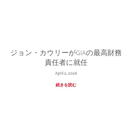
ジョン・カウリーがGIAの最高財務
責任者に就任
April 2, 2026
続きを読む