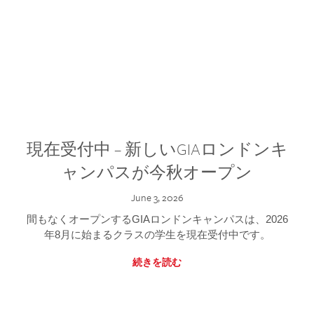
現在受付中 – 新しいGIAロンドンキ
ャンパスが今秋オープン
June 3, 2026
間もなくオープンするGIAロンドンキャンパスは、2026
年8月に始まるクラスの学生を現在受付中です。
続きを読む