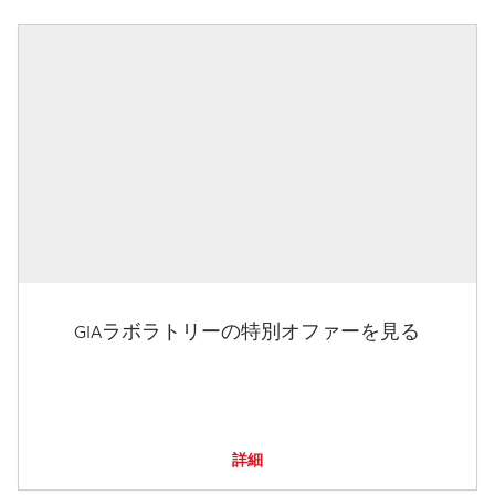
GIAラボラトリーの特別オファーを見る
詳細