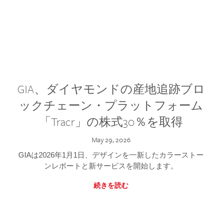
GIA、ダイヤモンドの産地追跡ブロ
ックチェーン・プラットフォーム
「Tracr」の株式30％を取得
May 29, 2026
GIAは2026年1月1日、デザインを一新したカラーストー
ンレポートと新サービスを開始します。
続きを読む