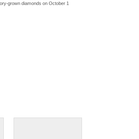
ratory-grown diamonds on October 1