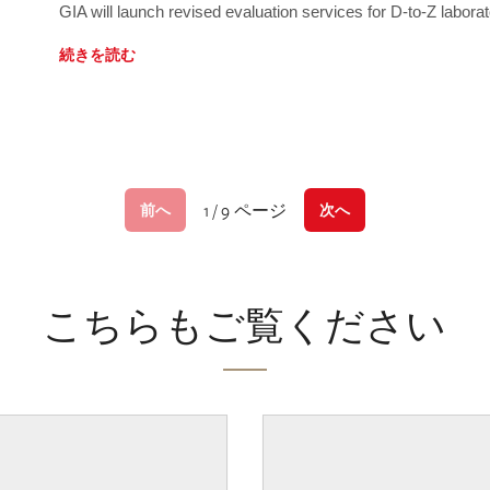
GIA will launch revised evaluation services for D-to-Z labo
続きを読む
1 / 9 ページ
前へ
次へ
こちらもご覧ください