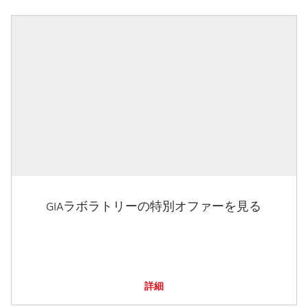
GIAラボラトリーの特別オファーを見る
詳細