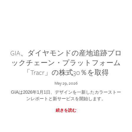
GIA、ダイヤモンドの産地追跡ブロ
ックチェーン・プラットフォーム
「Tracr」の株式30％を取得
May 29, 2026
GIAは2026年1月1日、デザインを一新したカラーストー
ンレポートと新サービスを開始します。
続きを読む