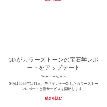
GIAがカラーストーンの宝石学レポ
ートをアップデート
December 9, 2025
GIAは2026年1月1日、デザインを一新したカラーストー
ンレポートと新サービスを開始します。
続きを読む