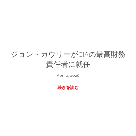
ジョン・カウリーがGIAの最高財務
責任者に就任
April 2, 2026
続きを読む