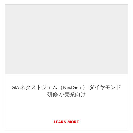
GIA ネクストジェム（NextGem） ダイヤモンド
研修 小売業向け
LEARN MORE