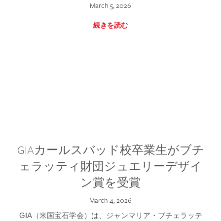
March 5, 2026
続きを読む
GIAカールスバッド校卒業生がブチ
ェラッティ財団ジュエリーデザイ
ン賞を受賞
March 4, 2026
GIA（米国宝石学会）は、ジャンマリア・ブチェラッテ