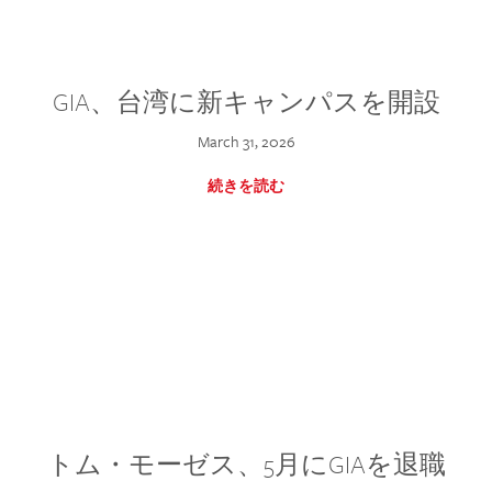
GIA、台湾に新キャンパスを開設
March 31, 2026
続きを読む
トム・モーゼス、5月にGIAを退職