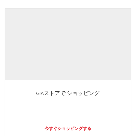
GIAストアで ショッピング
今すぐショッピングする