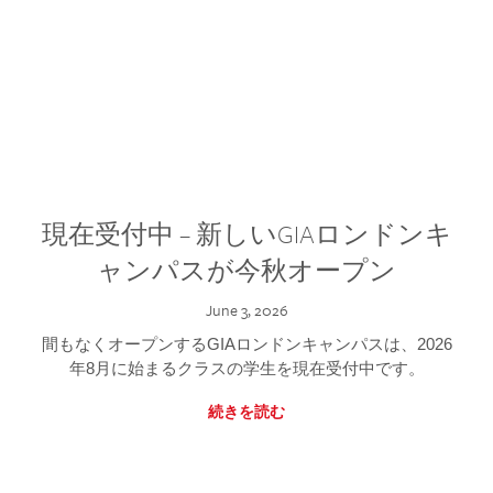
現在受付中 – 新しいGIAロンドンキ
ャンパスが今秋オープン
June 3, 2026
間もなくオープンするGIAロンドンキャンパスは、2026
年8月に始まるクラスの学生を現在受付中です。
続きを読む