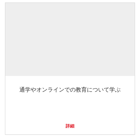
通学やオンラインでの教育について学ぶ
詳細